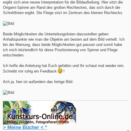
ergibt sich eine neune Interpretation für die Bildaufteilung. Hier sitzt die
Origami-Spinne am Rand des großen Rechteckes, das sich durch die
Schnittlinien ergibt. Die Fliege sitzt im Zentrum des kleinen Rechtecks.
Beide Möglichkeiten die Unterteilungslinien darzustellen geben
Anhaltspunkte wie man die Objekte am besten auf dem Bild verteilt. Ich
bin der Meinung, dass beide Möglichkeiten gut passen und somit habe
ich mich letztendlich für diese Positionierung von Spinne und Fliege
entschieden.
Ich hoffe die Anleitung hat Euch gefallen und Ihr schaut mal wieder rein.
Schreibt mir ruhig ein Feedback
!
Ach ja, hier ist außerdem das fertige Bild:
> Meine Bücher < *