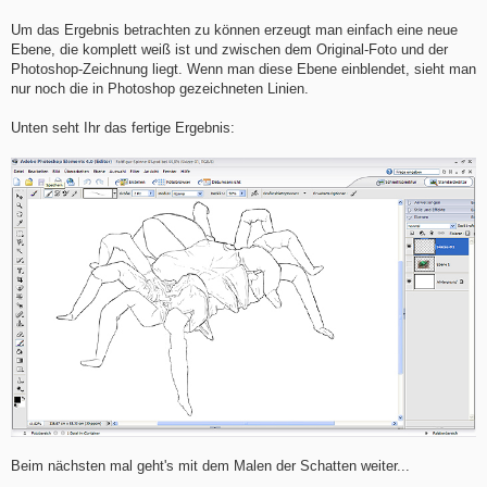
Um das Ergebnis betrachten zu können erzeugt man einfach eine neue
Ebene, die komplett weiß ist und zwischen dem Original-Foto und der
Photoshop-Zeichnung liegt. Wenn man diese Ebene einblendet, sieht man
nur noch die in Photoshop gezeichneten Linien.
Unten seht Ihr das fertige Ergebnis:
Beim nächsten mal geht's mit dem Malen der Schatten weiter...