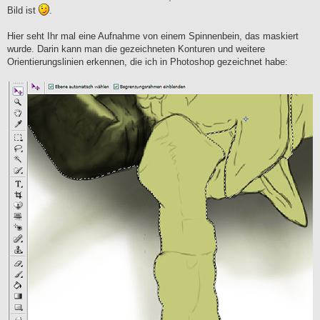
Bild ist
.
Hier seht Ihr mal eine Aufnahme von einem Spinnenbein, das maskiert
wurde. Darin kann man die gezeichneten Konturen und weitere
Orientierungslinien erkennen, die ich in Photoshop gezeichnet habe: