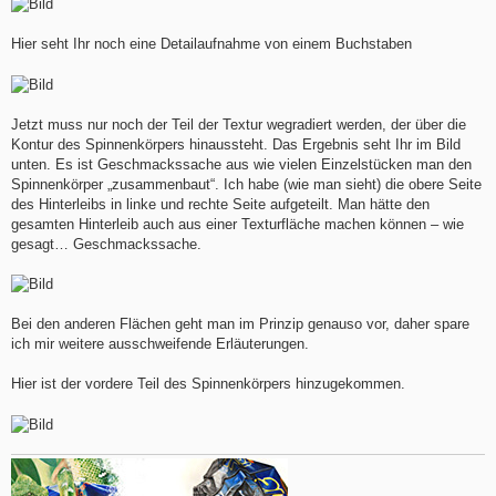
Hier seht Ihr noch eine Detailaufnahme von einem Buchstaben
Jetzt muss nur noch der Teil der Textur wegradiert werden, der über die
Kontur des Spinnenkörpers hinaussteht. Das Ergebnis seht Ihr im Bild
unten. Es ist Geschmackssache aus wie vielen Einzelstücken man den
Spinnenkörper „zusammenbaut“. Ich habe (wie man sieht) die obere Seite
des Hinterleibs in linke und rechte Seite aufgeteilt. Man hätte den
gesamten Hinterleib auch aus einer Texturfläche machen können – wie
gesagt… Geschmackssache.
Bei den anderen Flächen geht man im Prinzip genauso vor, daher spare
ich mir weitere ausschweifende Erläuterungen.
Hier ist der vordere Teil des Spinnenkörpers hinzugekommen.