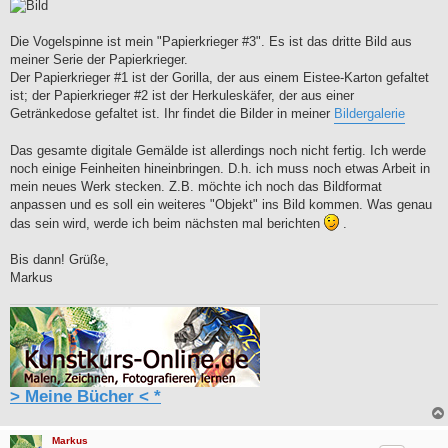
Die Vogelspinne ist mein "Papierkrieger #3". Es ist das dritte Bild aus
meiner Serie der Papierkrieger.
Der Papierkrieger #1 ist der Gorilla, der aus einem Eistee-Karton gefaltet
ist; der Papierkrieger #2 ist der Herkuleskäfer, der aus einer
Getränkedose gefaltet ist. Ihr findet die Bilder in meiner
Bildergalerie
Das gesamte digitale Gemälde ist allerdings noch nicht fertig. Ich werde
noch einige Feinheiten hineinbringen. D.h. ich muss noch etwas Arbeit in
mein neues Werk stecken. Z.B. möchte ich noch das Bildformat
anpassen und es soll ein weiteres "Objekt" ins Bild kommen. Was genau
das sein wird, werde ich beim nächsten mal berichten
.
Bis dann! Grüße,
Markus
> Meine Bücher < *
Markus