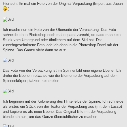
Hier seht Ihr mal ein Foto von der Original-Verpackung (Import aus Japan
).
Ich mache nun ein Foto von der Oberseite der Verpackung. Das Foto
schneide ich in Photoshop noch mal separat zurecht, so dass man kein
Stück vom Untergrund oder ähnlichem auf dem Bild hat. Das
zurechtgeschnittene Foto lade ich dann in die Photoshop-Datei mit der
Spinne. Das Ganze sieht dann so aus:
Das Foto von der Verpackung ist im Spinnenbild eine eigene Ebene. Ich
drehe die Ebene in etwa so wie die Elemente der Verpackung auf dem
Spinnenkörper platziert sein sollen.
Ich beginnen mit der Kolorierung des Hinterleibs der Spinne. Ich schneide
als erstes ein Stück von der Textur der Verpackung aus (mit dem Lasso)
und kopiere es als neue Ebene. Das Original-Bild mit der Verpackung
blende ich aus, um das Ganze übersichtlicher zu machen.