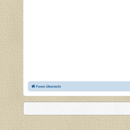
Foren-Übersicht