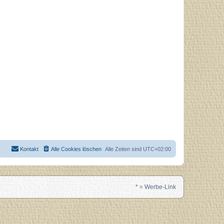
Kontakt
Alle Cookies löschen
Alle Zeiten sind
UTC+02:00
* = Werbe-Link