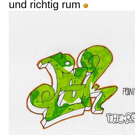
und richtig rum