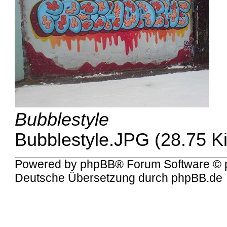
Bubblestyle
Bubblestyle.JPG (28.75 K
Powered by
phpBB
® Forum Software © 
Deutsche Übersetzung durch
phpBB.de