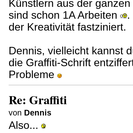
Künstlern aus der ganzen
sind schon 1A Arbeiten
.
der Kreativität fastziniert.
Dennis, vielleicht kannst 
die Graffiti-Schrift entzif
Probleme
Re: Graffiti
von
Dennis
Also...