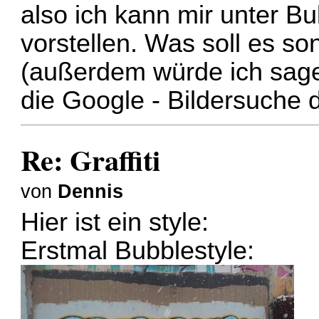
also ich kann mir unter Bu
vorstellen. Was soll es son
(außerdem würde ich sage
die Google - Bildersuche d
Re: Graffiti
von
Dennis
Hier ist ein style:
Erstmal Bubblestyle: