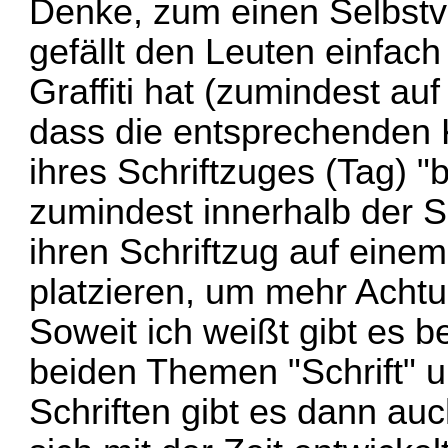
Denke, zum einen Selbstver
gefällt den Leuten einfac
Graffiti hat (zumindest au
dass die entsprechenden 
ihres Schriftzuges (Tag) 
zumindest innerhalb der 
ihren Schriftzug auf eine
platzieren, um mehr Ach
Soweit ich weißt gibt es be
beiden Themen "Schrift" u
Schriften gibt es dann auc