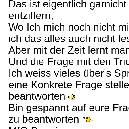
Das ist eigentlich garnich
entziffern,
Wo Ich mich noch nicht mit
ich das alles auch nicht l
Aber mit der Zeit lernt m
Und die Frage mit den Tri
Ich weiss vieles über's S
eine Konkrete Frage stelle
beantworten
Bin gespannt auf eure Fra
zu beantworten