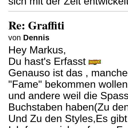
sich mit der Zeit entwickel
Re: Graffiti
von
Dennis
Hey Markus,
Du hast's Erfasst
Genauso ist das , manche 
"Fame" bekommen wollen
und andere weil die Spass
Buchstaben haben(Zu den
Und Zu den Styles,Es gibt