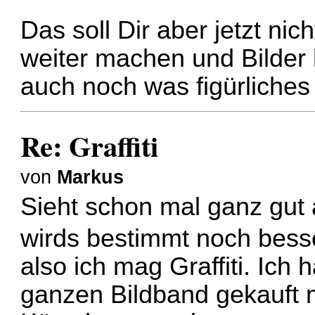
Das soll Dir aber jetzt n
weiter machen und Bilder
auch noch was figürliches
Re: Graffiti
von
Markus
Sieht schon mal ganz gut 
wirds bestimmt noch bes
also ich mag Graffiti. Ich
ganzen Bildband gekauft mi