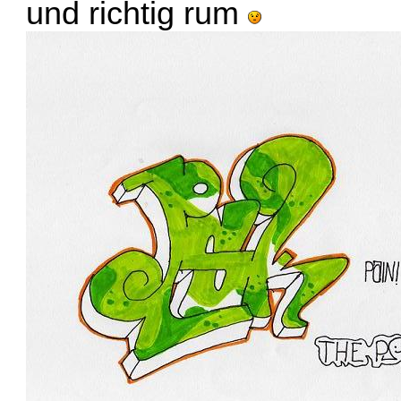
und richtig rum