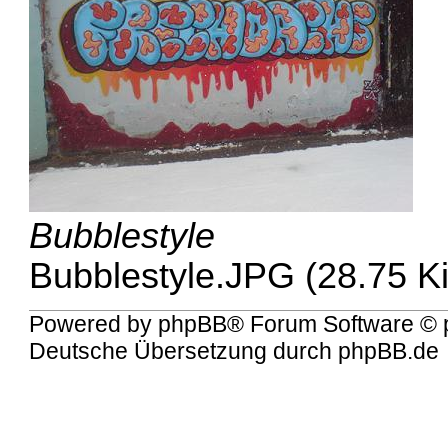
Bubblestyle
Bubblestyle.JPG (28.75 K
Powered by
phpBB
® Forum Software © 
Deutsche Übersetzung durch
phpBB.de