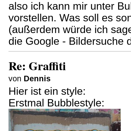
also ich kann mir unter Bu
vorstellen. Was soll es son
(außerdem würde ich sage
die Google - Bildersuche d
Re: Graffiti
von
Dennis
Hier ist ein style:
Erstmal Bubblestyle: