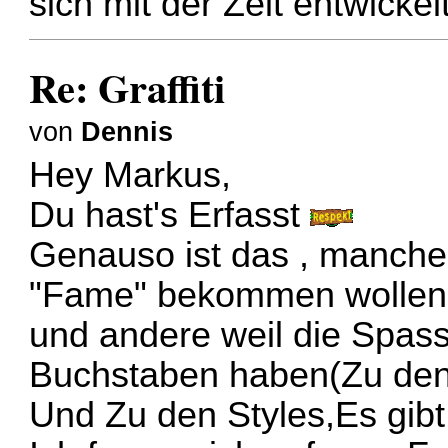
sich mit der Zeit entwickel
Re: Graffiti
von
Dennis
Hey Markus,
Du hast's Erfasst
Genauso ist das , manche 
"Fame" bekommen wollen
und andere weil die Spass
Buchstaben haben(Zu den
Und Zu den Styles,Es gibt