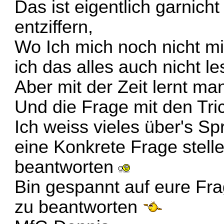
Das ist eigentlich garnich
entziffern,
Wo Ich mich noch nicht mit
ich das alles auch nicht l
Aber mit der Zeit lernt m
Und die Frage mit den Tri
Ich weiss vieles über's S
eine Konkrete Frage stelle
beantworten
Bin gespannt auf eure Fra
zu beantworten