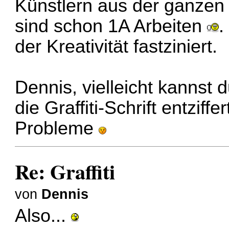
Künstlern aus der ganzen
sind schon 1A Arbeiten
.
der Kreativität fastziniert.
Dennis, vielleicht kannst 
die Graffiti-Schrift entzif
Probleme
Re: Graffiti
von
Dennis
Also...