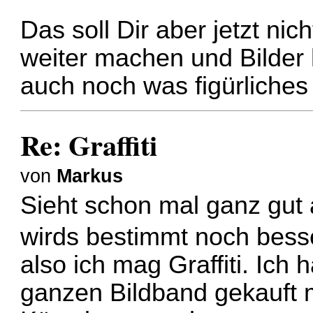
Das soll Dir aber jetzt n
weiter machen und Bilder
auch noch was figürliches
Re: Graffiti
von
Markus
Sieht schon mal ganz gut 
wirds bestimmt noch bes
also ich mag Graffiti. Ich
ganzen Bildband gekauft mi