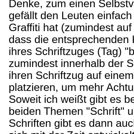
Denke, zum einen Selbstver
gefällt den Leuten einfac
Graffiti hat (zumindest au
dass die entsprechenden 
ihres Schriftzuges (Tag) 
zumindest innerhalb der 
ihren Schriftzug auf eine
platzieren, um mehr Ach
Soweit ich weißt gibt es be
beiden Themen "Schrift" u
Schriften gibt es dann auc