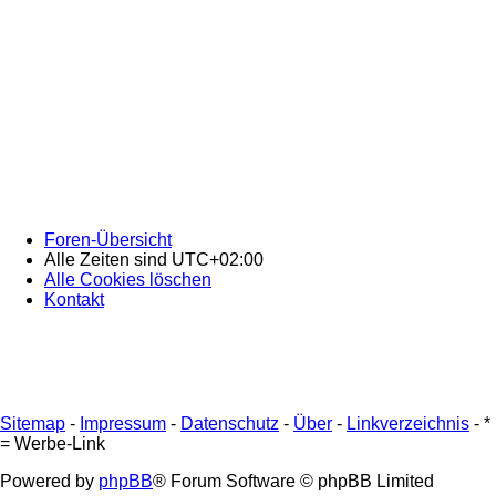
Foren-Übersicht
Alle Zeiten sind
UTC+02:00
Alle Cookies löschen
Kontakt
Sitemap
-
Impressum
-
Datenschutz
-
Über
-
Linkverzeichnis
-
*
= Werbe-Link
Powered by
phpBB
® Forum Software © phpBB Limited