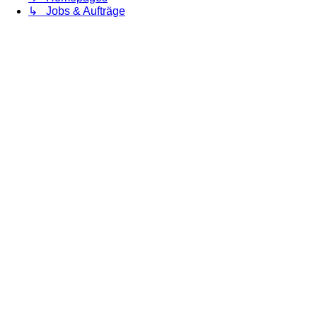
↳ Jobs & Aufträge