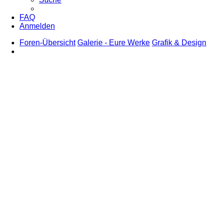
FAQ
Anmelden
Foren-Übersicht
Galerie - Eure Werke
Grafik & Design
Suche