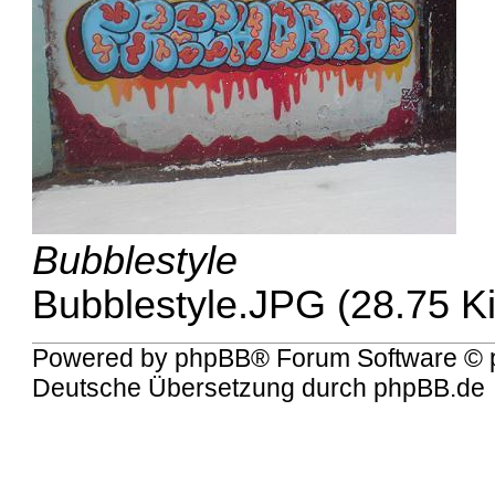
Bubblestyle
Bubblestyle.JPG (28.75 K
Powered by
phpBB
® Forum Software © 
Deutsche Übersetzung durch
phpBB.de