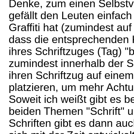
Denke, zum einen Selbstver
gefällt den Leuten einfac
Graffiti hat (zumindest au
dass die entsprechenden 
ihres Schriftzuges (Tag) 
zumindest innerhalb der 
ihren Schriftzug auf eine
platzieren, um mehr Ach
Soweit ich weißt gibt es be
beiden Themen "Schrift" u
Schriften gibt es dann auc