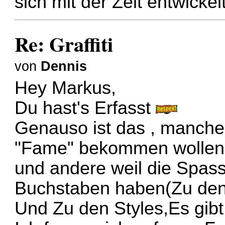
sich mit der Zeit entwickel
Re: Graffiti
von
Dennis
Hey Markus,
Du hast's Erfasst
Genauso ist das , manche 
"Fame" bekommen wollen
und andere weil die Spass
Buchstaben haben(Zu den
Und Zu den Styles,Es gibt