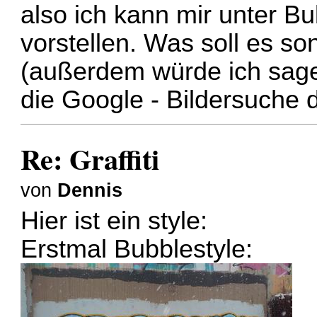
also ich kann mir unter Bu
vorstellen. Was soll es son
(außerdem würde ich sage
die Google - Bildersuche d
Re: Graffiti
von
Dennis
Hier ist ein style:
Erstmal Bubblestyle: