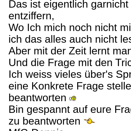
Das ist eigentlich garnich
entziffern,
Wo Ich mich noch nicht mit
ich das alles auch nicht l
Aber mit der Zeit lernt m
Und die Frage mit den Tri
Ich weiss vieles über's S
eine Konkrete Frage stelle
beantworten
Bin gespannt auf eure Fra
zu beantworten