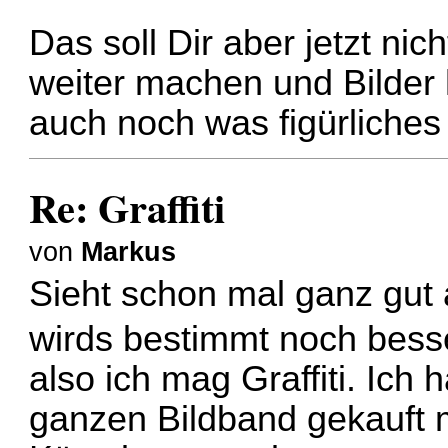
Das soll Dir aber jetzt n
weiter machen und Bilder
auch noch was figürliches
Re: Graffiti
von
Markus
Sieht schon mal ganz gut 
wirds bestimmt noch bes
also ich mag Graffiti. Ich
ganzen Bildband gekauft mi