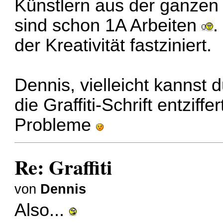
Künstlern aus der ganzen
sind schon 1A Arbeiten
.
der Kreativität fastziniert.
Dennis, vielleicht kannst 
die Graffiti-Schrift entzif
Probleme
Re: Graffiti
von
Dennis
Also...