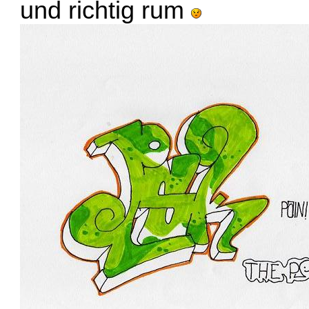
und richtig rum