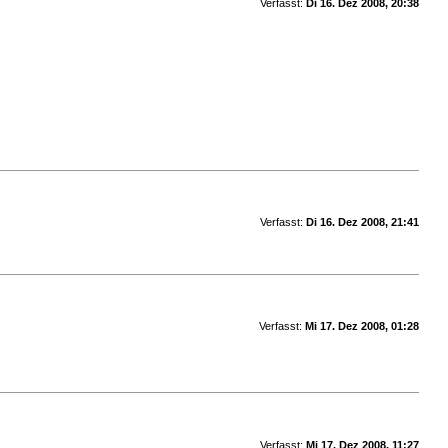
Verfasst:
Di 16. Dez 2008, 20:38
Verfasst:
Di 16. Dez 2008, 21:41
Verfasst:
Mi 17. Dez 2008, 01:28
Verfasst:
Mi 17. Dez 2008, 11:27