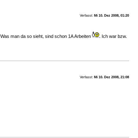
Verfasst:
Mi 10. Dez 2008, 01:20
t. Was man da so sieht, sind schon 1A Arbeiten
. Ich war bzw.
Verfasst:
Mi 10. Dez 2008, 21:08