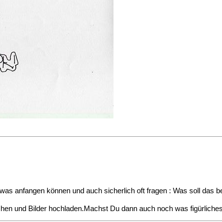
i was anfangen können und auch sicherlich oft fragen : Was soll das 
chen und Bilder hochladen.Machst Du dann auch noch was figürliches