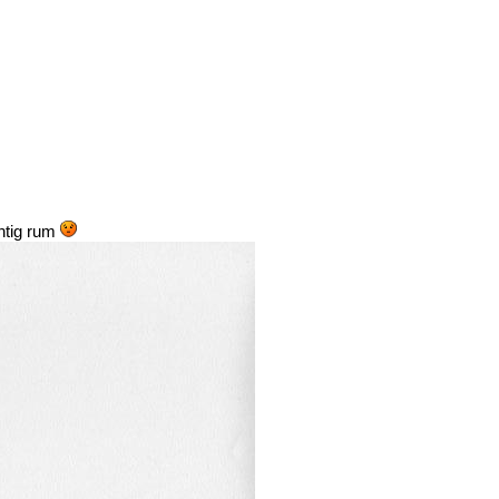
chtig rum