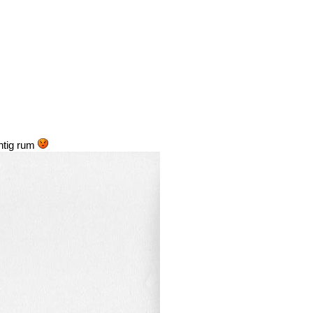
chtig rum