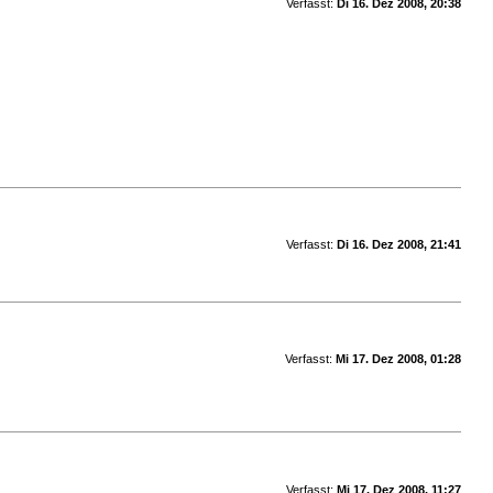
Verfasst:
Di 16. Dez 2008, 20:38
Verfasst:
Di 16. Dez 2008, 21:41
Verfasst:
Mi 17. Dez 2008, 01:28
Verfasst:
Mi 17. Dez 2008, 11:27