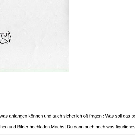
i was anfangen können und auch sicherlich oft fragen : Was soll das 
chen und Bilder hochladen.Machst Du dann auch noch was figürliches