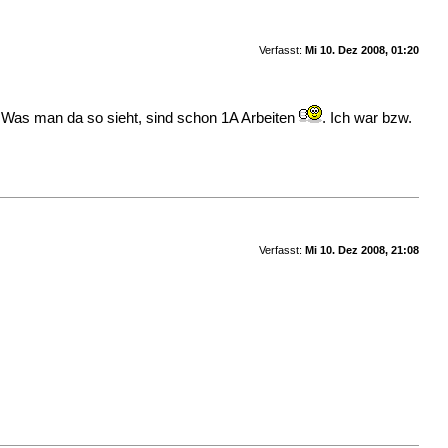
Verfasst:
Mi 10. Dez 2008, 01:20
t. Was man da so sieht, sind schon 1A Arbeiten
. Ich war bzw.
Verfasst:
Mi 10. Dez 2008, 21:08