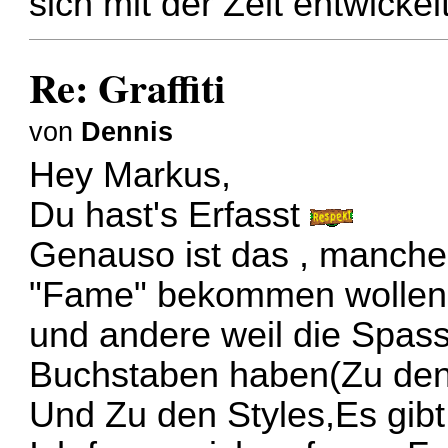
sich mit der Zeit entwickel
Re: Graffiti
von
Dennis
Hey Markus,
Du hast's Erfasst
Genauso ist das , manche 
"Fame" bekommen wollen
und andere weil die Spass
Buchstaben haben(Zu den
Und Zu den Styles,Es gibt