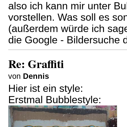
also ich kann mir unter Bu
vorstellen. Was soll es son
(außerdem würde ich sage
die Google - Bildersuche d
Re: Graffiti
von
Dennis
Hier ist ein style:
Erstmal Bubblestyle: