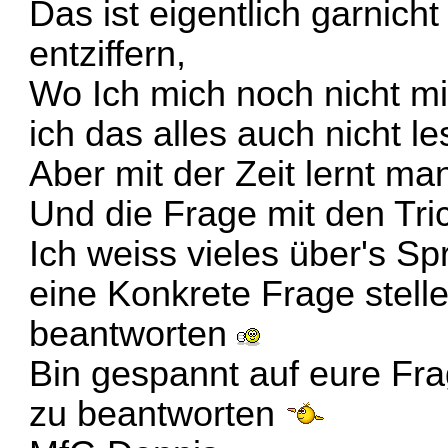
Das ist eigentlich garnich
entziffern,
Wo Ich mich noch nicht mit
ich das alles auch nicht l
Aber mit der Zeit lernt m
Und die Frage mit den Tri
Ich weiss vieles über's S
eine Konkrete Frage stelle
beantworten
Bin gespannt auf eure Fra
zu beantworten