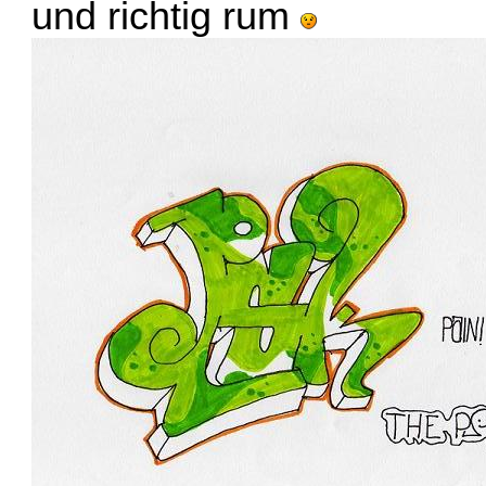
und richtig rum