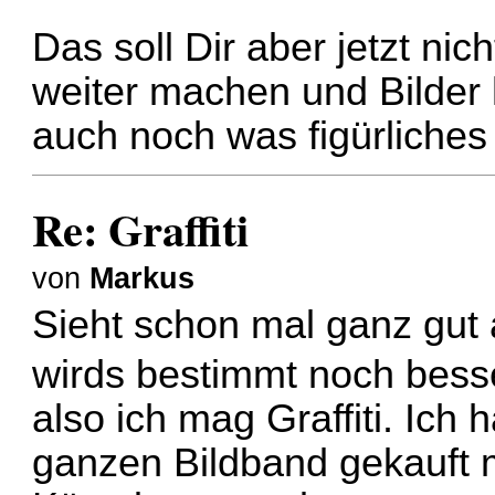
Das soll Dir aber jetzt n
weiter machen und Bilder
auch noch was figürliches
Re: Graffiti
von
Markus
Sieht schon mal ganz gut 
wirds bestimmt noch bes
also ich mag Graffiti. Ich
ganzen Bildband gekauft mi