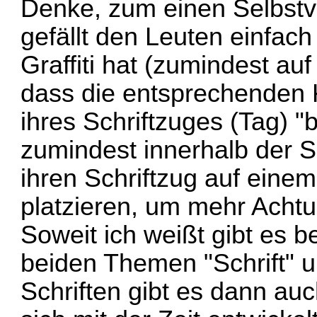
Denke, zum einen Selbstver
gefällt den Leuten einfac
Graffiti hat (zumindest au
dass die entsprechenden 
ihres Schriftzuges (Tag) 
zumindest innerhalb der 
ihren Schriftzug auf eine
platzieren, um mehr Ach
Soweit ich weißt gibt es be
beiden Themen "Schrift" u
Schriften gibt es dann auc