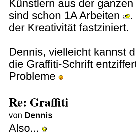
Künstlern aus der ganzen
sind schon 1A Arbeiten
.
der Kreativität fastziniert.
Dennis, vielleicht kannst 
die Graffiti-Schrift entzif
Probleme
Re: Graffiti
von
Dennis
Also...