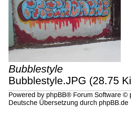
Bubblestyle
Bubblestyle.JPG (28.75 K
Powered by
phpBB
® Forum Software © 
Deutsche Übersetzung durch
phpBB.de