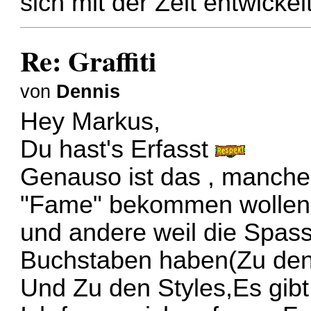
sich mit der Zeit entwickel
Re: Graffiti
von
Dennis
Hey Markus,
Du hast's Erfasst
Genauso ist das , manche 
"Fame" bekommen wollen
und andere weil die Spass
Buchstaben haben(Zu den
Und Zu den Styles,Es gibt