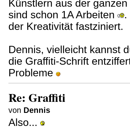
Künstlern aus der ganzen
sind schon 1A Arbeiten
.
der Kreativität fastziniert.
Dennis, vielleicht kannst 
die Graffiti-Schrift entzif
Probleme
Re: Graffiti
von
Dennis
Also...