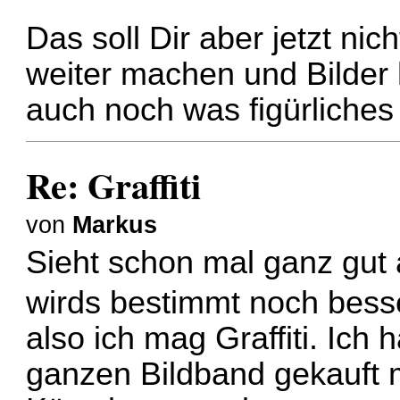
Das soll Dir aber jetzt n
weiter machen und Bilder
auch noch was figürliches
Re: Graffiti
von
Markus
Sieht schon mal ganz gut 
wirds bestimmt noch bes
also ich mag Graffiti. Ich
ganzen Bildband gekauft mi