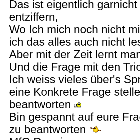
Das ist eigentlich garnich
entziffern,
Wo Ich mich noch nicht mit
ich das alles auch nicht l
Aber mit der Zeit lernt m
Und die Frage mit den Tri
Ich weiss vieles über's S
eine Konkrete Frage stelle
beantworten
Bin gespannt auf eure Fra
zu beantworten