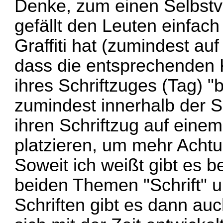
Denke, zum einen Selbstver
gefällt den Leuten einfac
Graffiti hat (zumindest au
dass die entsprechenden 
ihres Schriftzuges (Tag) 
zumindest innerhalb der 
ihren Schriftzug auf eine
platzieren, um mehr Ach
Soweit ich weißt gibt es be
beiden Themen "Schrift" u
Schriften gibt es dann auc