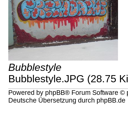
Bubblestyle
Bubblestyle.JPG (28.75 K
Powered by
phpBB
® Forum Software © 
Deutsche Übersetzung durch
phpBB.de