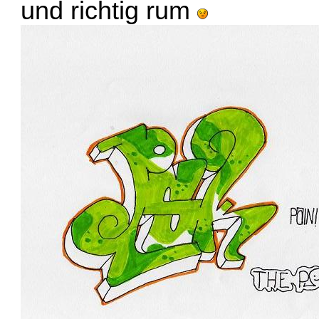
und richtig rum