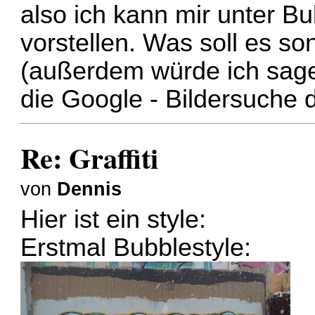
also ich kann mir unter Bu
vorstellen. Was soll es son
(außerdem würde ich sage
die Google - Bildersuche d
Re: Graffiti
von
Dennis
Hier ist ein style:
Erstmal Bubblestyle: