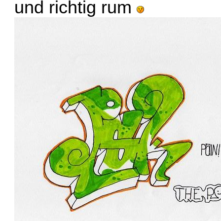
und richtig rum