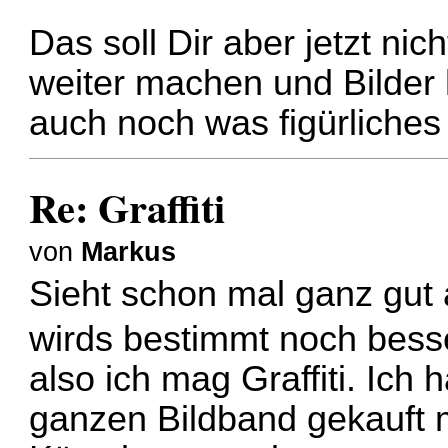
Das soll Dir aber jetzt n
weiter machen und Bilder
auch noch was figürliches
Re: Graffiti
von
Markus
Sieht schon mal ganz gut 
wirds bestimmt noch bes
also ich mag Graffiti. Ich
ganzen Bildband gekauft mi