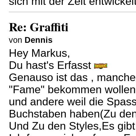
sich mit der Zeit entwickel
Re: Graffiti
von
Dennis
Hey Markus,
Du hast's Erfasst
Genauso ist das , manche 
"Fame" bekommen wollen
und andere weil die Spass
Buchstaben haben(Zu den
Und Zu den Styles,Es gibt