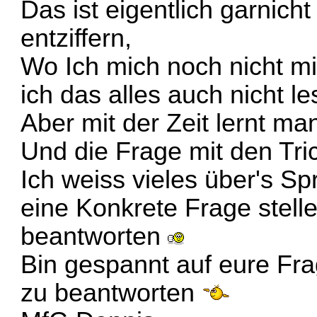
Das ist eigentlich garnich
entziffern,
Wo Ich mich noch nicht mit
ich das alles auch nicht l
Aber mit der Zeit lernt m
Und die Frage mit den Tri
Ich weiss vieles über's S
eine Konkrete Frage stelle
beantworten
Bin gespannt auf eure Fra
zu beantworten