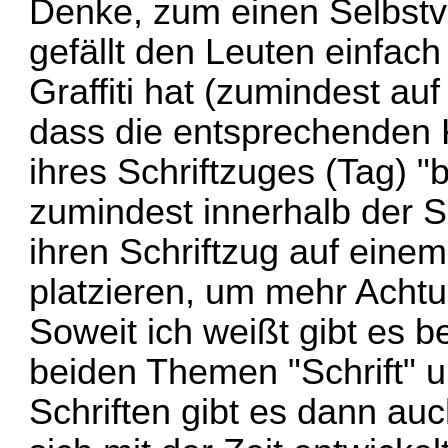
Denke, zum einen Selbstver
gefällt den Leuten einfac
Graffiti hat (zumindest au
dass die entsprechenden 
ihres Schriftzuges (Tag) 
zumindest innerhalb der 
ihren Schriftzug auf eine
platzieren, um mehr Ach
Soweit ich weißt gibt es be
beiden Themen "Schrift" u
Schriften gibt es dann auc