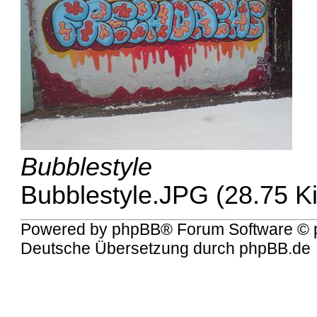
Bubblestyle
Bubblestyle.JPG (28.75 K
Powered by
phpBB
® Forum Software © 
Deutsche Übersetzung durch
phpBB.de