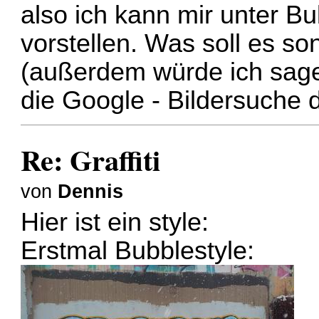
also ich kann mir unter Bu
vorstellen. Was soll es son
(außerdem würde ich sage
die Google - Bildersuche d
Re: Graffiti
von
Dennis
Hier ist ein style:
Erstmal Bubblestyle: