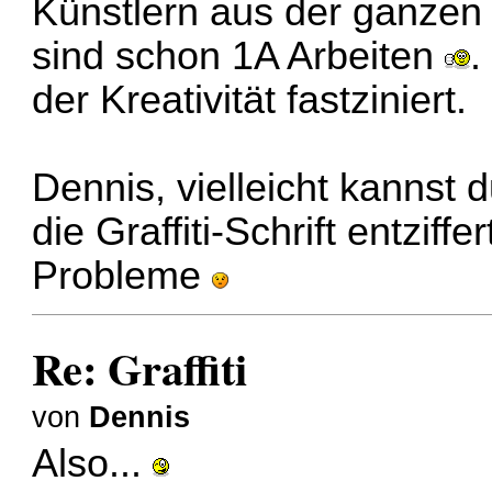
Künstlern aus der ganzen
sind schon 1A Arbeiten
.
der Kreativität fastziniert.
Dennis, vielleicht kannst 
die Graffiti-Schrift entzif
Probleme
Re: Graffiti
von
Dennis
Also...