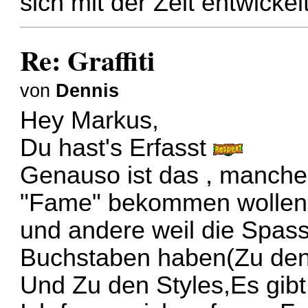
sich mit der Zeit entwickel
Re: Graffiti
von
Dennis
Hey Markus,
Du hast's Erfasst
Genauso ist das , manche 
"Fame" bekommen wollen
und andere weil die Spass
Buchstaben haben(Zu den
Und Zu den Styles,Es gibt