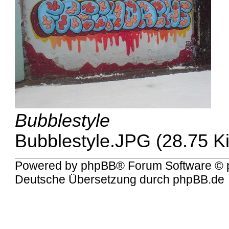
Bubblestyle
Bubblestyle.JPG (28.75 K
Powered by
phpBB
® Forum Software © 
Deutsche Übersetzung durch
phpBB.de