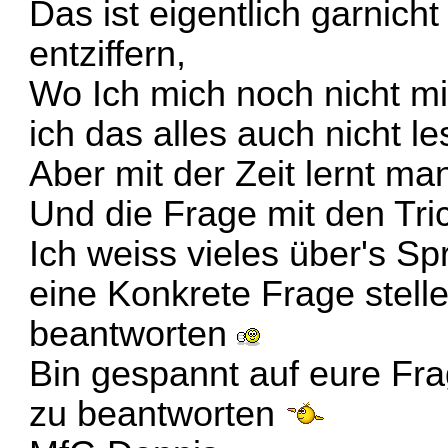
Das ist eigentlich garnich
entziffern,
Wo Ich mich noch nicht mit
ich das alles auch nicht l
Aber mit der Zeit lernt m
Und die Frage mit den Tri
Ich weiss vieles über's S
eine Konkrete Frage stelle
beantworten
Bin gespannt auf eure Fra
zu beantworten