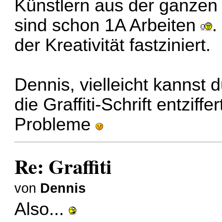
Künstlern aus der ganzen
sind schon 1A Arbeiten
.
der Kreativität fastziniert.
Dennis, vielleicht kannst 
die Graffiti-Schrift entzif
Probleme
Re: Graffiti
von
Dennis
Also...