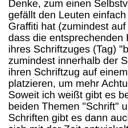
Denke, zum einen Selbstver
gefällt den Leuten einfac
Graffiti hat (zumindest au
dass die entsprechenden 
ihres Schriftzuges (Tag) 
zumindest innerhalb der 
ihren Schriftzug auf eine
platzieren, um mehr Ach
Soweit ich weißt gibt es be
beiden Themen "Schrift" u
Schriften gibt es dann auc