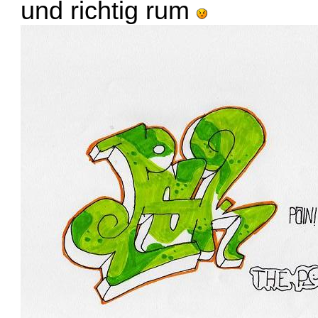
und richtig rum