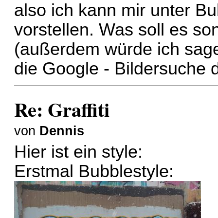
also ich kann mir unter Bu
vorstellen. Was soll es son
(außerdem würde ich sage
die Google - Bildersuche d
Re: Graffiti
von
Dennis
Hier ist ein style:
Erstmal Bubblestyle: