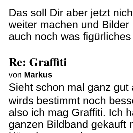
Das soll Dir aber jetzt n
weiter machen und Bilder
auch noch was figürliches
Re: Graffiti
von
Markus
Sieht schon mal ganz gut 
wirds bestimmt noch bes
also ich mag Graffiti. Ich
ganzen Bildband gekauft mi