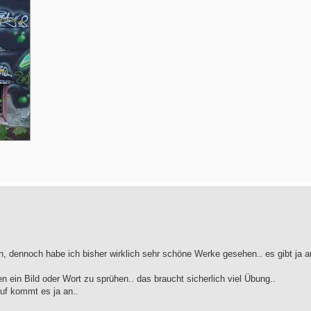
ern, dennoch habe ich bisher wirklich sehr schöne Werke gesehen.. es gibt ja 
n ein Bild oder Wort zu sprühen.. das braucht sicherlich viel Übung..
uf kommt es ja an..