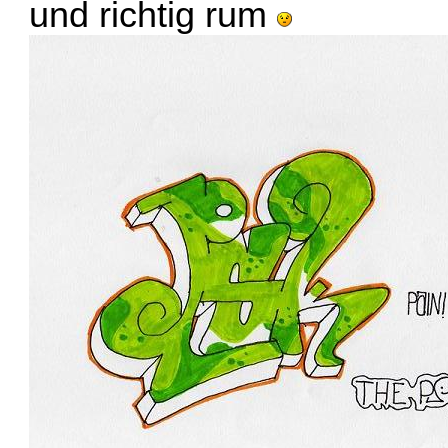
und richtig rum