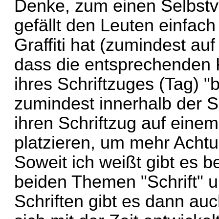
Denke, zum einen Selbstver
gefällt den Leuten einfac
Graffiti hat (zumindest au
dass die entsprechenden 
ihres Schriftzuges (Tag) 
zumindest innerhalb der 
ihren Schriftzug auf eine
platzieren, um mehr Ach
Soweit ich weißt gibt es be
beiden Themen "Schrift" u
Schriften gibt es dann auc