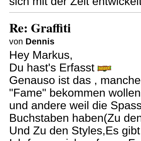
sich mit der Zeit entwickel
Re: Graffiti
von
Dennis
Hey Markus,
Du hast's Erfasst
Genauso ist das , manche 
"Fame" bekommen wollen
und andere weil die Spass
Buchstaben haben(Zu den
Und Zu den Styles,Es gibt