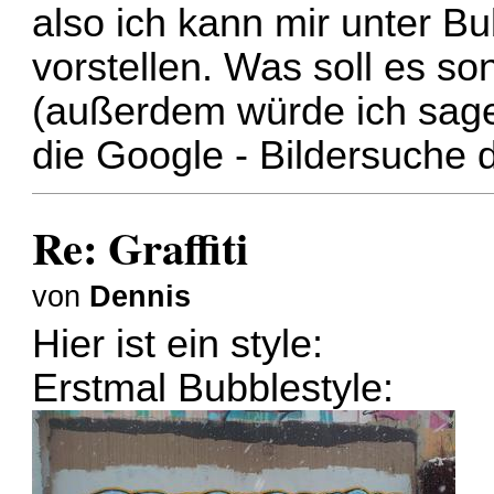
also ich kann mir unter Bu
vorstellen. Was soll es son
(außerdem würde ich sage
die Google - Bildersuche d
Re: Graffiti
von
Dennis
Hier ist ein style:
Erstmal Bubblestyle: