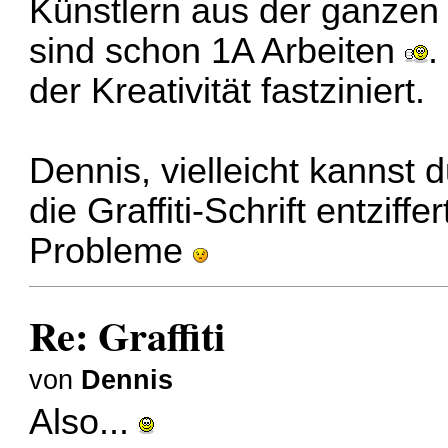
Künstlern aus der ganzen
sind schon 1A Arbeiten
.
der Kreativität fastziniert.
Dennis, vielleicht kannst 
die Graffiti-Schrift entzif
Probleme
Re: Graffiti
von
Dennis
Also...