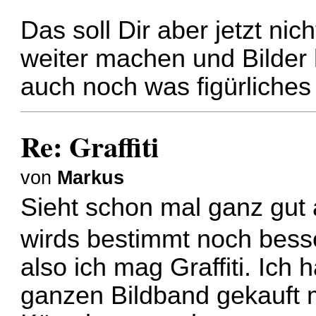
Das soll Dir aber jetzt n
weiter machen und Bilder
auch noch was figürliches
Re: Graffiti
von
Markus
Sieht schon mal ganz gut 
wirds bestimmt noch bes
also ich mag Graffiti. Ich
ganzen Bildband gekauft mi