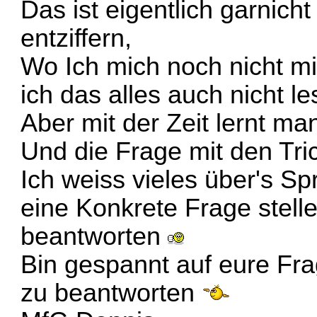
Das ist eigentlich garnich
entziffern,
Wo Ich mich noch nicht mit
ich das alles auch nicht l
Aber mit der Zeit lernt m
Und die Frage mit den Tri
Ich weiss vieles über's S
eine Konkrete Frage stelle
beantworten
Bin gespannt auf eure Fra
zu beantworten