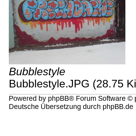
Bubblestyle
Bubblestyle.JPG (28.75 K
Powered by
phpBB
® Forum Software © 
Deutsche Übersetzung durch
phpBB.de