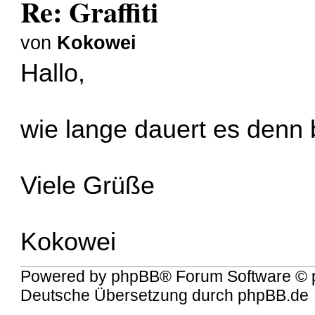
Re: Graffiti
von
Kokowei
Hallo,
wie lange dauert es denn
Viele Grüße
Kokowei
Powered by
phpBB
® Forum Software © 
Deutsche Übersetzung durch
phpBB.de