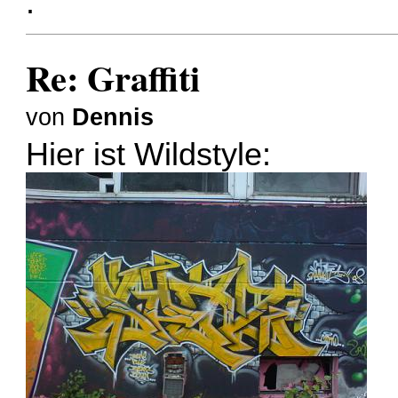
.
Re: Graffiti
von
Dennis
Hier ist Wildstyle: