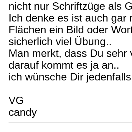
nicht nur Schriftzüge als Gra
Ich denke es ist auch gar 
Flächen ein Bild oder Wor
sicherlich viel Übung..
Man merkt, dass Du sehr v
darauf kommt es ja an..
ich wünsche Dir jedenfalls 
VG
candy