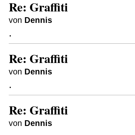
Re: Graffiti
von
Dennis
.
Re: Graffiti
von
Dennis
.
Re: Graffiti
von
Dennis