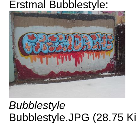
Erstmal Bubblestyle:
Bubblestyle
Bubblestyle.JPG (28.75 K