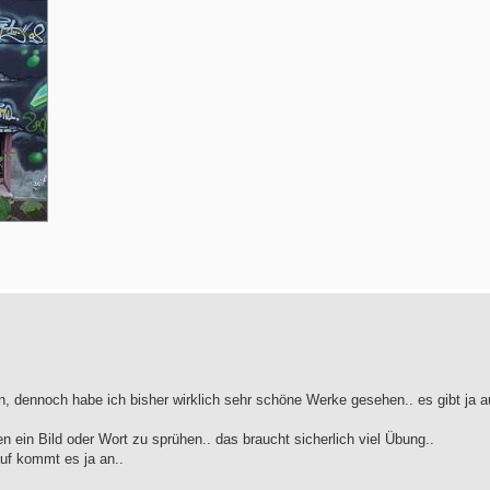
ern, dennoch habe ich bisher wirklich sehr schöne Werke gesehen.. es gibt ja 
n ein Bild oder Wort zu sprühen.. das braucht sicherlich viel Übung..
uf kommt es ja an..