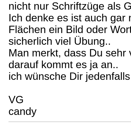
nicht nur Schriftzüge als Gra
Ich denke es ist auch gar 
Flächen ein Bild oder Wor
sicherlich viel Übung..
Man merkt, dass Du sehr v
darauf kommt es ja an..
ich wünsche Dir jedenfalls 
VG
candy