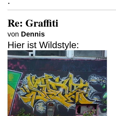
.
Re: Graffiti
von
Dennis
Hier ist Wildstyle: