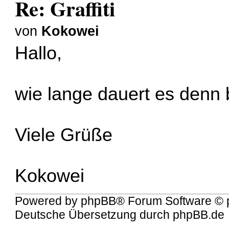
Re: Graffiti
von
Kokowei
Hallo,
wie lange dauert es denn
Viele Grüße
Kokowei
Powered by
phpBB
® Forum Software © 
Deutsche Übersetzung durch
phpBB.de