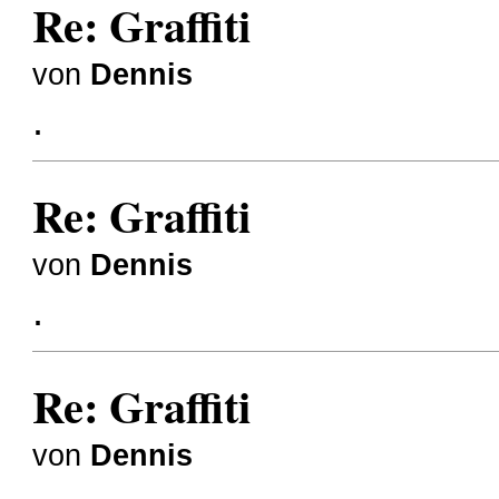
Re: Graffiti
von
Dennis
.
Re: Graffiti
von
Dennis
.
Re: Graffiti
von
Dennis