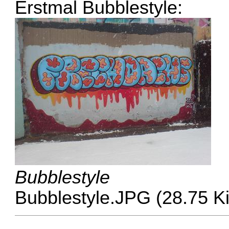
Erstmal Bubblestyle:
Bubblestyle
Bubblestyle.JPG (28.75 K