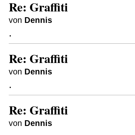
Re: Graffiti
von
Dennis
.
Re: Graffiti
von
Dennis
.
Re: Graffiti
von
Dennis