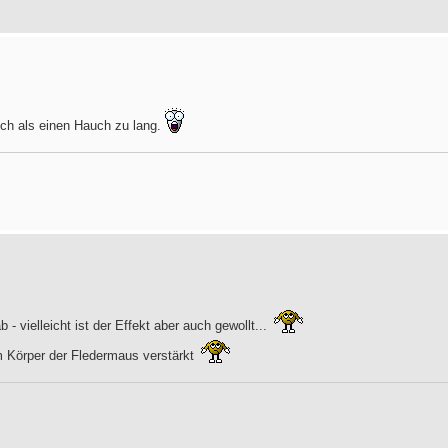
ich als einen Hauch zu lang.
- vielleicht ist der Effekt aber auch gewollt...
m Körper der Fledermaus verstärkt