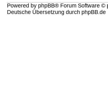
Powered by
phpBB
® Forum Software © 
Deutsche Übersetzung durch
phpBB.de