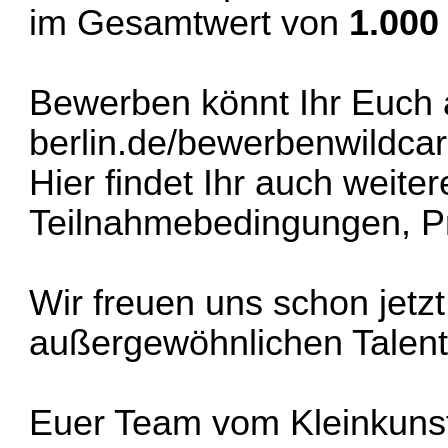
im Gesamtwert von
1.000
Bewerben könnt Ihr Euch
berlin.de/bewerbenwildcar
Hier findet Ihr auch weite
Teilnahmebedingungen, Pr
Wir freuen uns schon jetz
außergewöhnlichen Talent
Euer Team vom Kleinkunst