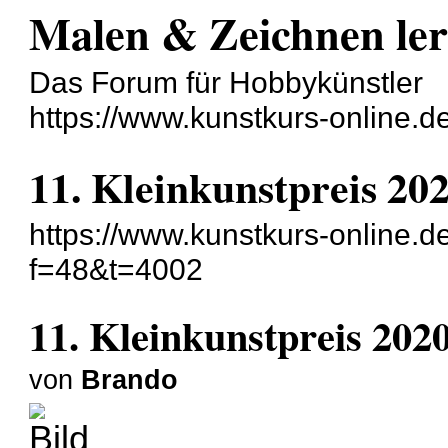
Malen & Zeichnen le
Das Forum für Hobbykünstler
https://www.kunstkurs-online.d
11. Kleinkunstpreis 20
https://www.kunstkurs-online.d
f=48&t=4002
11. Kleinkunstpreis 202
von
Brando