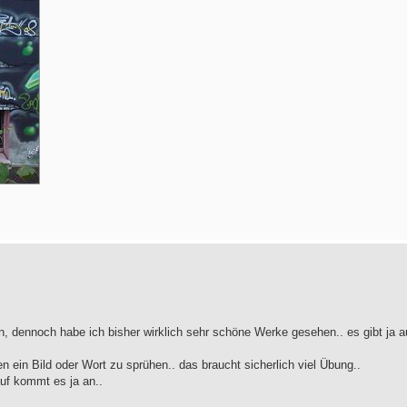
ern, dennoch habe ich bisher wirklich sehr schöne Werke gesehen.. es gibt ja 
n ein Bild oder Wort zu sprühen.. das braucht sicherlich viel Übung..
uf kommt es ja an..