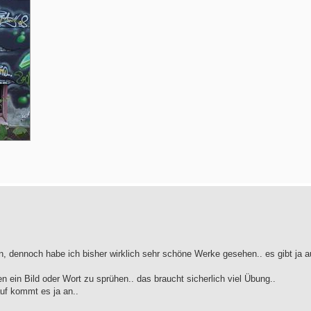
ern, dennoch habe ich bisher wirklich sehr schöne Werke gesehen.. es gibt ja 
n ein Bild oder Wort zu sprühen.. das braucht sicherlich viel Übung..
uf kommt es ja an..