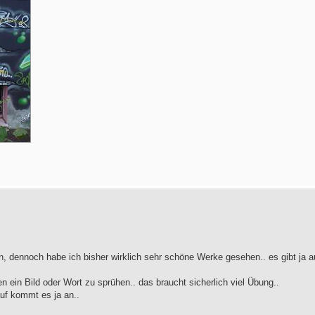
ern, dennoch habe ich bisher wirklich sehr schöne Werke gesehen.. es gibt ja 
n ein Bild oder Wort zu sprühen.. das braucht sicherlich viel Übung..
uf kommt es ja an..