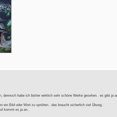
ern, dennoch habe ich bisher wirklich sehr schöne Werke gesehen.. es gibt ja 
n ein Bild oder Wort zu sprühen.. das braucht sicherlich viel Übung..
uf kommt es ja an..