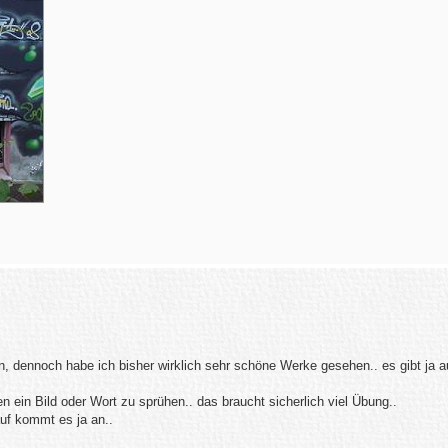
ern, dennoch habe ich bisher wirklich sehr schöne Werke gesehen.. es gibt ja 
n ein Bild oder Wort zu sprühen.. das braucht sicherlich viel Übung..
uf kommt es ja an..