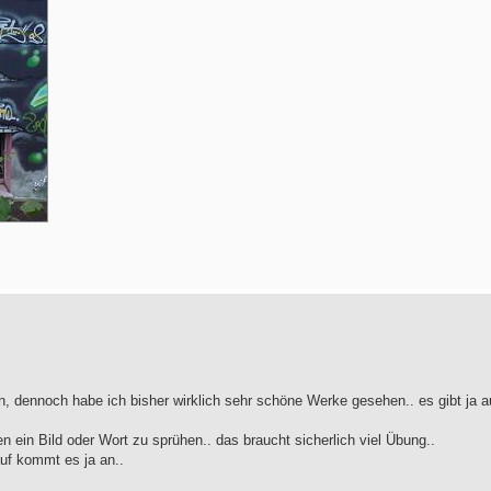
ern, dennoch habe ich bisher wirklich sehr schöne Werke gesehen.. es gibt ja 
n ein Bild oder Wort zu sprühen.. das braucht sicherlich viel Übung..
uf kommt es ja an..