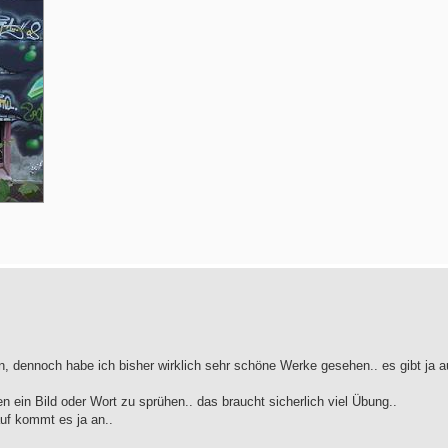
ern, dennoch habe ich bisher wirklich sehr schöne Werke gesehen.. es gibt ja 
n ein Bild oder Wort zu sprühen.. das braucht sicherlich viel Übung..
uf kommt es ja an..