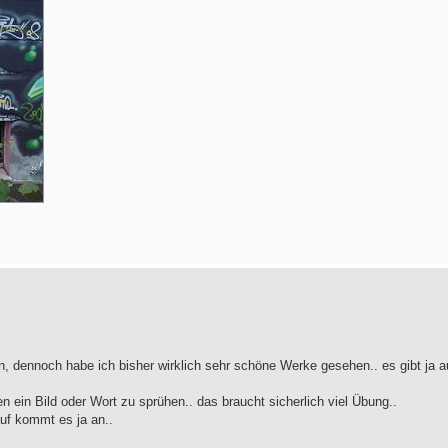
ern, dennoch habe ich bisher wirklich sehr schöne Werke gesehen.. es gibt ja 
n ein Bild oder Wort zu sprühen.. das braucht sicherlich viel Übung..
uf kommt es ja an..