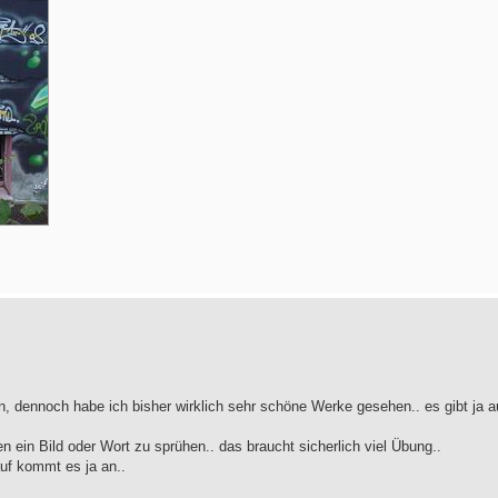
ern, dennoch habe ich bisher wirklich sehr schöne Werke gesehen.. es gibt ja 
n ein Bild oder Wort zu sprühen.. das braucht sicherlich viel Übung..
uf kommt es ja an..