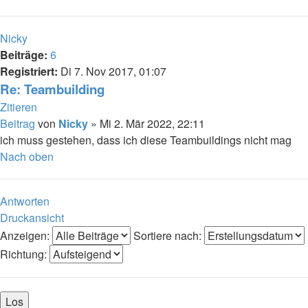
Nicky
Beiträge:
6
Registriert:
Di 7. Nov 2017, 01:07
Re: Teambuilding
Zitieren
Beitrag
von
Nicky
»
Mi 2. Mär 2022, 22:11
ich muss gestehen, dass ich diese Teambuildings nicht mag
Nach oben
Antworten
Druckansicht
Anzeigen:
Sortiere nach:
Richtung: