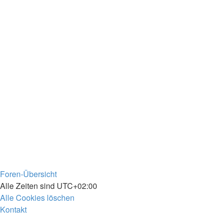
Foren-Übersicht
Alle Zeiten sind
UTC+02:00
Alle Cookies löschen
Kontakt