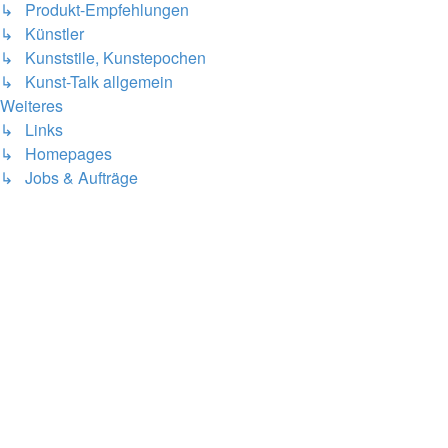
↳ Produkt-Empfehlungen
↳ Künstler
↳ Kunststile, Kunstepochen
↳ Kunst-Talk allgemein
Weiteres
↳ Links
↳ Homepages
↳ Jobs & Aufträge