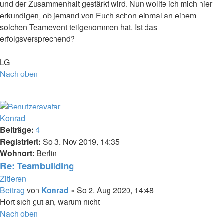
und der Zusammenhalt gestärkt wird. Nun wollte ich mich hier
erkundigen, ob jemand von Euch schon einmal an einem
solchen Teamevent teilgenommen hat. Ist das
erfolgsversprechend?
LG
Nach oben
Konrad
Beiträge:
4
Registriert:
So 3. Nov 2019, 14:35
Wohnort:
Berlin
Re: Teambuilding
Zitieren
Beitrag
von
Konrad
»
So 2. Aug 2020, 14:48
Hört sich gut an, warum nicht
Nach oben