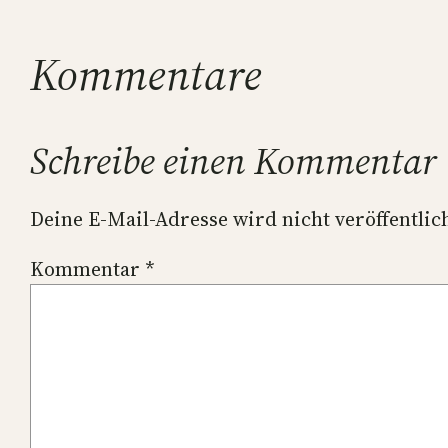
Kommentare
Schreibe einen Kommentar
Deine E-Mail-Adresse wird nicht veröffentlich
Kommentar
*