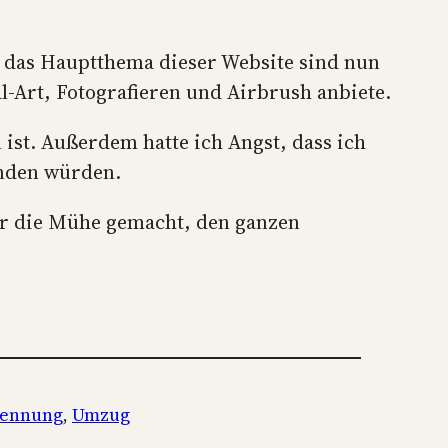
nd das Hauptthema dieser Website sind nun
l-Art, Fotografieren und Airbrush anbiete.
st. Außerdem hatte ich Angst, dass ich
inden würden.
r die Mühe gemacht, den ganzen
ennung
, 
Umzug