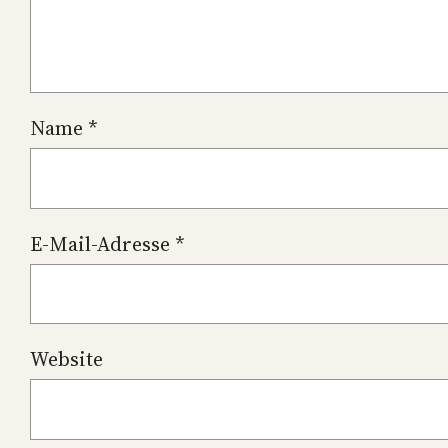
Name
*
E-Mail-Adresse
*
Website