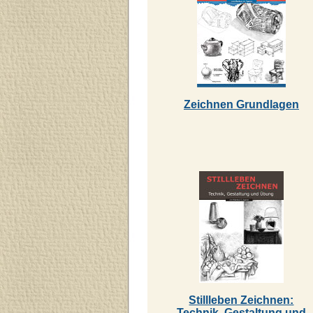
Zeichnen Grundlagen
Stillleben Zeichnen:
Technik, Gestaltung und