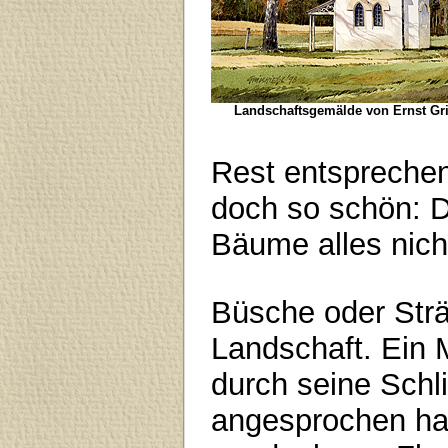
Landschaftsgemälde von Ernst Gri
Rest entsprechen
doch so schön: D
Bäume alles nich
Büsche oder Strä
Landschaft. Ein 
durch seine Schli
angesprochen hat