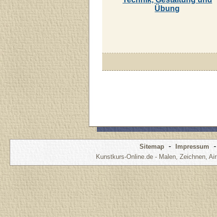
Übung
-
Sitemap
Impressum
Kunstkurs-Online.de - Malen, Zeichnen, Air