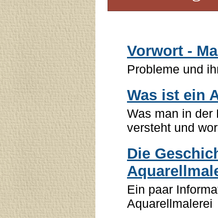
Vorwort - Ma
Probleme und ih
Was ist ein 
Was man in der 
versteht und wo
Die Geschich
Aquarellmale
Ein paar Informa
Aquarellmalerei