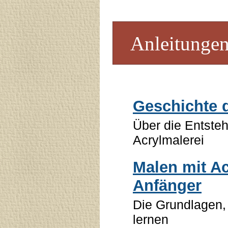
Anleitungen
Geschichte d
Über die Entste
Acrylmalerei
Malen mit Ac
Anfänger
Die Grundlagen,
lernen