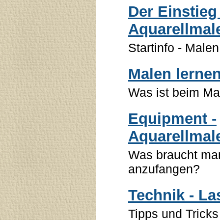
Der Einstieg 
Aquarellmale
Startinfo - Malen
Malen lernen
Was ist beim Ma
Equipment -
Aquarellmale
Was braucht man
anzufangen?
Technik - La
Tipps und Tricks