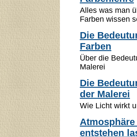
Alles was man ü
Farben wissen so
Die Bedeutu
Farben
Über die Bedeut
Malerei
Die Bedeutun
der Malerei
Wie Licht wirkt 
Atmosphäre 
entstehen l