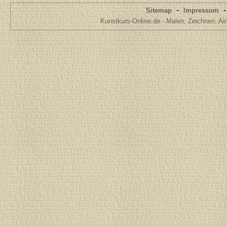
-
Sitemap
Impressum
Kunstkurs-Online.de - Malen, Zeichnen, Air