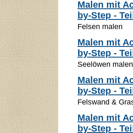
Malen mit Ac
by-Step - Tei
Felsen malen
Malen mit Ac
by-Step - Tei
Seelöwen malen 
Malen mit Ac
by-Step - Tei
Felswand & Gra
Malen mit Ac
by-Step - Tei