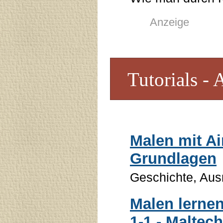
Anzeige
Tutorials - 
Malen mit Ai
Grundlagen
Geschichte, Aus
Malen lernen
1-1 - Maltec