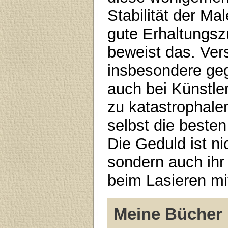
Stabilität der Mal
gute Erhaltungsz
beweist das. Ver
insbesondere geg
auch bei Künstle
zu katastrophale
selbst die besten
Die Geduld ist ni
sondern auch ihr
beim Lasieren mi
Meine Bücher