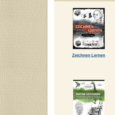
Zeichnen Lernen