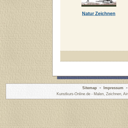
Natur Zeichnen
-
Sitemap
Impressum
Kunstkurs-Online.de - Malen, Zeichnen, Air