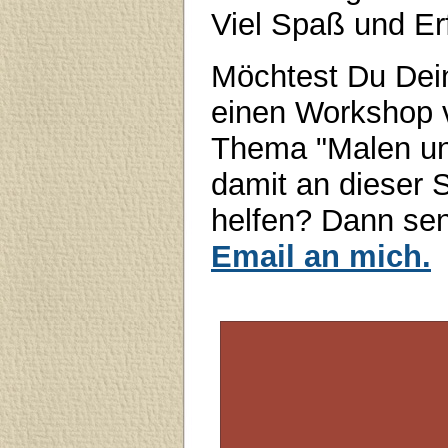
Viel Spaß und Er
Möchtest Du Dein
einen Workshop v
Thema "Malen und
damit an dieser 
helfen? Dann sen
Email an mich.