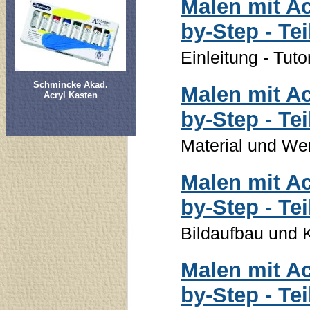
Malen mit Ac
by-Step - Tei
Einleitung - Tut
Schmincke Akad.
Malen mit Ac
Acryl Kasten
by-Step - Tei
Material und We
Malen mit Ac
by-Step - Tei
Bildaufbau und 
Malen mit Ac
by-Step - Tei