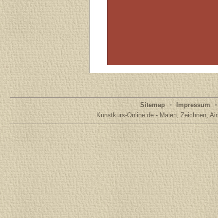
-
Sitemap
Impressum
Kunstkurs-Online.de - Malen, Zeichnen, Air