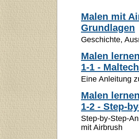
Malen mit Ai
Grundlagen
Geschichte, Aus
Malen lernen
1-1 - Maltec
Eine Anleitung 
Malen lernen
1-2 - Step-b
Step-by-Step-Anl
mit Airbrush