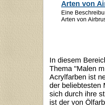
Arten von Ai
Eine Beschreibu
Arten von Airbru
In diesem Bereic
Thema "Malen mit
Acrylfarben ist 
der beliebtesten
sich durch ihre s
ist der von Ölfar