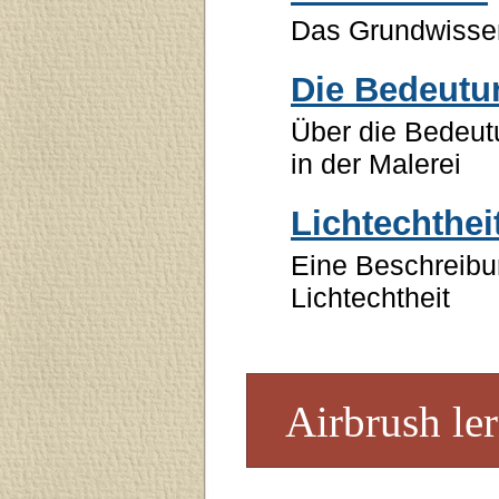
Das Grundwissen
Die Bedeutu
Über die Bedeut
in der Malerei
Lichtechthei
Eine Beschreibu
Lichtechtheit
Airbrush le