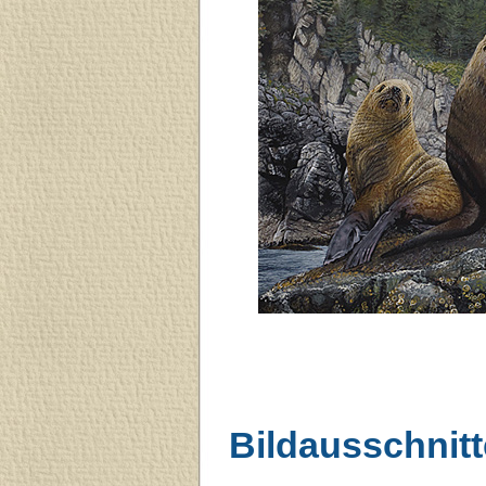
Bildausschnitt