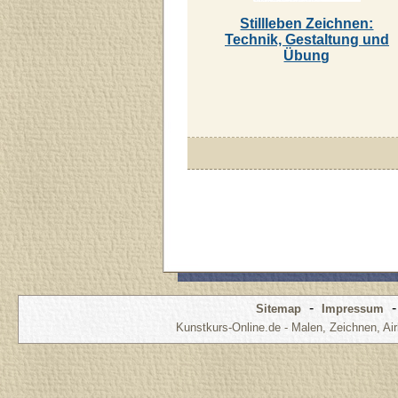
Stillleben Zeichnen:
Technik, Gestaltung und
Übung
-
Sitemap
Impressum
Kunstkurs-Online.de - Malen, Zeichnen, Air