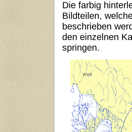
Die farbig hinte
Bildteilen, welch
beschrieben werde
den einzelnen Ka
springen.