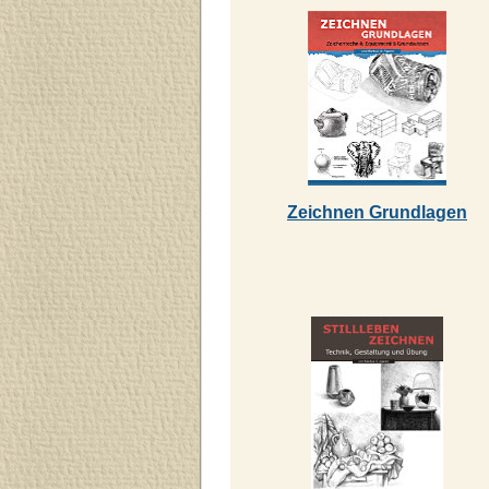
Zeichnen Grundlagen