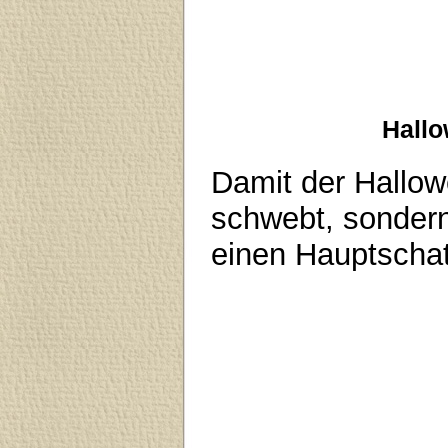
Hallo
Damit der Hallow
schwebt, sonder
einen Hauptschatt