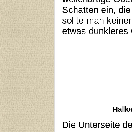
Schatten ein, die
sollte man keine
etwas dunkleres
Hallo
Die Unterseite d