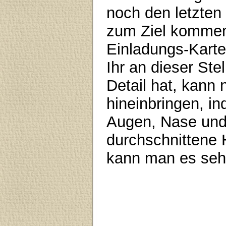
noch den letzten 
zum Ziel kommen 
Einladungs-Karte
Ihr an dieser Ste
Detail hat, kann 
hineinbringen, in
Augen, Nase und 
durchschnittene 
kann man es seh