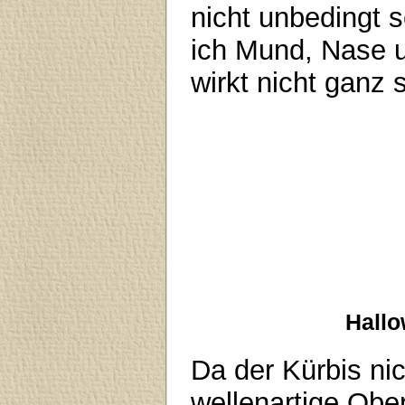
nicht unbedingt 
ich Mund, Nase 
wirkt nicht ganz 
Hallo
Da der Kürbis nic
wellenartige Ober