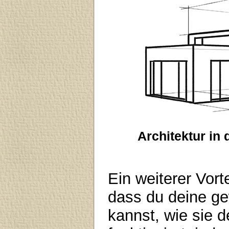
Architektur in
Ein weiterer Vorte
dass du deine ge
kannst, wie sie 