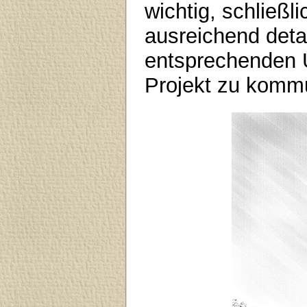
wichtig, schließl
ausreichend detai
entsprechenden Ü
Projekt zu kommu