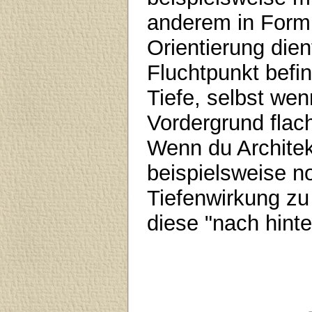
anderem in Form 
Orientierung dien
Fluchtpunkt befin
Tiefe, selbst wen
Vordergrund flac
Wenn du Architek
beispielsweise n
Tiefenwirkung zu 
diese "nach hinte