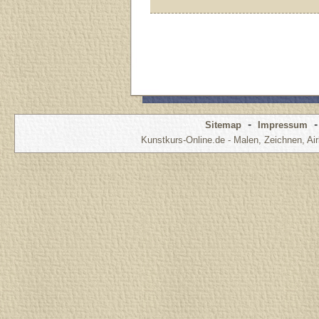
-
Sitemap
Impressum
Kunstkurs-Online.de - Malen, Zeichnen, Air