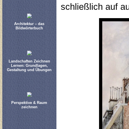
schließlich auf a
Architektur – das
Bildwörterbuch
Landschaften Zeichnen
Lernen: Grundlagen,
Gestaltung und Übungen
Perspektive & Raum
zeichnen