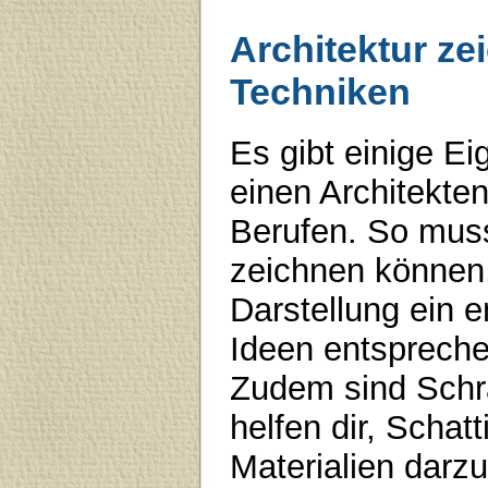
Architektur ze
Techniken
Es gibt einige Ei
einen Architekten
Berufen. So muss
zeichnen können, 
Darstellung ein 
Ideen entsprechen
Zudem sind Schr
helfen dir, Scha
Materialien darzu