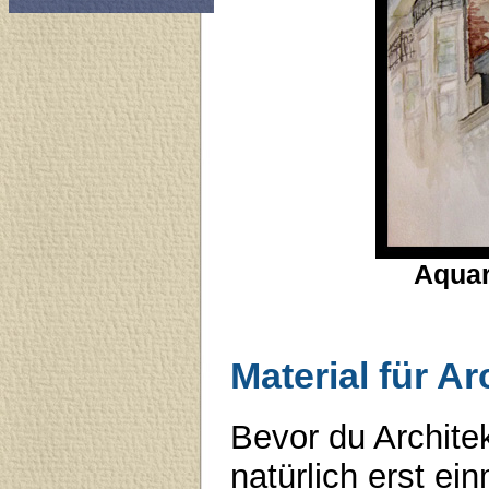
Aquar
Material für A
Bevor du Archite
natürlich erst e