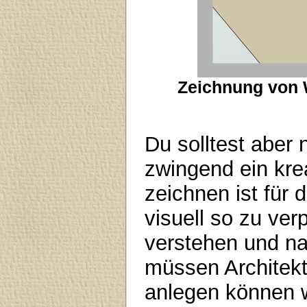
Zeichnung von 
Du solltest aber 
zwingend ein krea
zeichnen ist für d
visuell so zu ve
verstehen und na
müssen Architekt
anlegen können 