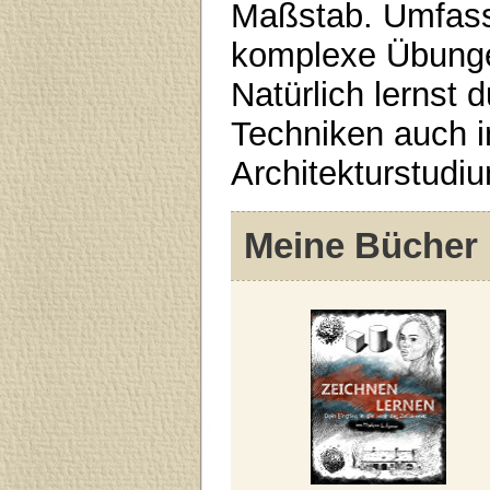
Maßstab. Umfass
komplexe Übunge
Natürlich lernst 
Techniken auch i
Architekturstudi
Meine Bücher