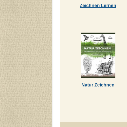
Zeichnen Lernen
Natur Zeichnen