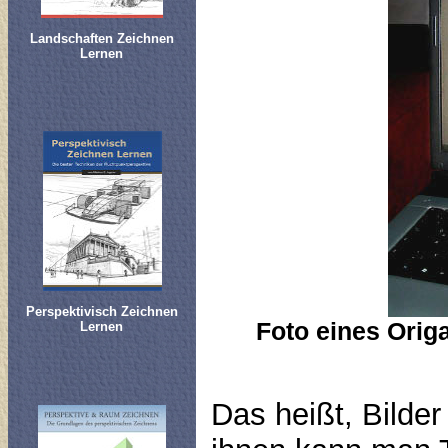
Landschaften Zeichnen
Lernen
Perspektivisch Zeichnen
Foto eines Orig
Lernen
Das heißt, Bilde