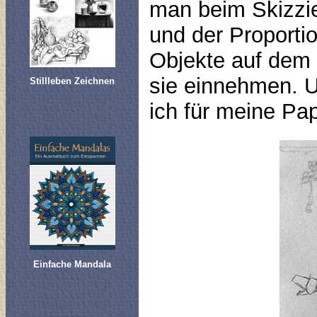
man beim Skizzie
und der Proporti
Objekte auf dem B
sie einnehmen. Un
Stillleben Zeichnen
ich für meine Pa
Einfache Mandala