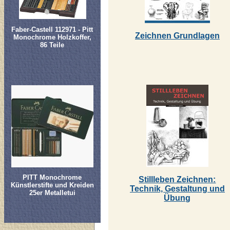
Faber-Castell 112971 - Pitt
Zeichnen Grundlagen
Monochrome Holzkoffer,
86 Teile
PITT Monochrome
Stillleben Zeichnen:
Künstlerstifte und Kreiden
Technik, Gestaltung und
25er Metalletui
Übung