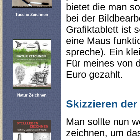
bietet die man so
Tusche Zeichnen
bei der Bildbearbe
Grafiktablett ist s
eine Maus funktio
spreche). Ein klei
Für meines von 
Euro gezahlt.
Natur Zeichnen
Skizzieren der
Man sollte nun w
zeichnen, um das