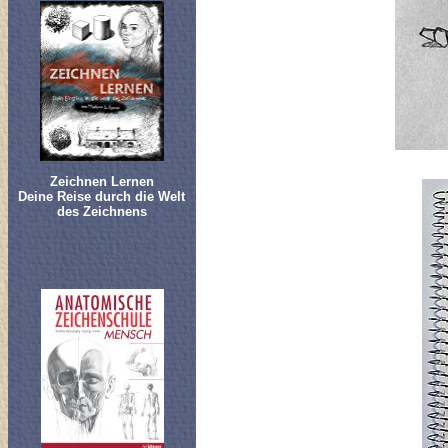
Zeichnen Lernen
Deine Reise durch die Welt
des Zeichnens