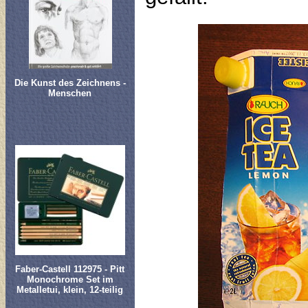
Die Kunst des Zeichnens -
Menschen
Faber-Castell 112975 - Pitt
Monochrome Set im
Metalletui, klein, 12-teilig