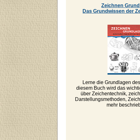
Zeichnen Grund
Das Grundwissen der Z
Lerne die Grundlagen des
diesem Buch wird das wicht
über Zeichentechnik, zeich
Darstellungsmethoden, Zeiche
mehr beschrie