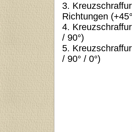
3. Kreuzschraffur
Richtungen (+45° 
4. Kreuzschraffur
/ 90°)
5. Kreuzschraffur
/ 90° / 0°)