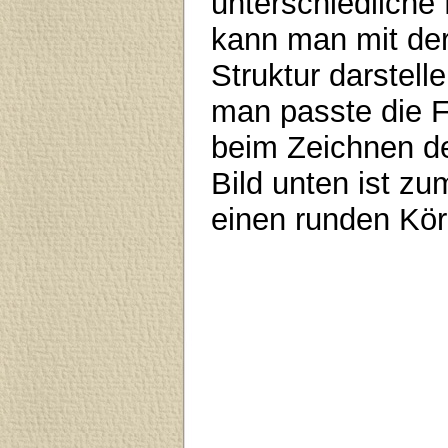
unterschiedliche
kann man mit der
Struktur darstel
man passte die F
beim Zeichnen de
Bild unten ist zu
einen runden Kör