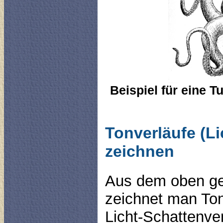
Beispiel für eine 
Tonverläufe (Li
zeichnen
Aus dem oben ge
zeichnet man Ton
Licht-Schattenve