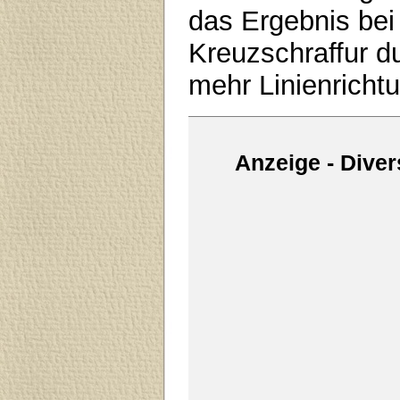
das Ergebnis bei
Kreuzschraffur du
mehr Linienricht
Anzeige - Diver