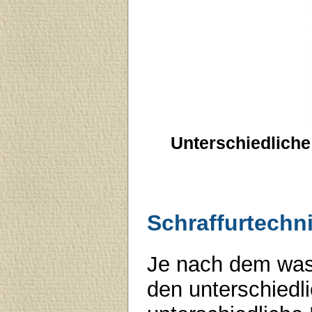
Unterschiedliche
Schraffurtech
Je nach dem was
den unterschiedl