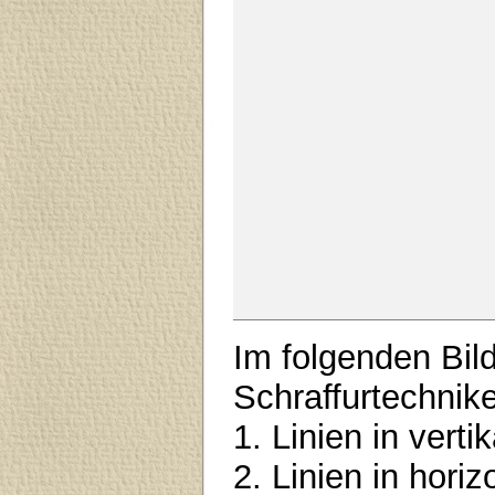
Im folgenden Bild
Schraffurtechnike
1. Linien in verti
2. Linien in hori