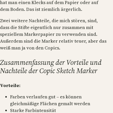
hat man einen Klecks auf dem Papier oder auf
dem Boden. Das ist ziemlich ärgerlich.
Zwei weitere Nachteile, die mich stören, sind,
dass die Stifte eigentlich nur zusammen mit
speziellem Markerpapier zu verwenden sind.
Außerdem sind die Marker relativ teuer, aber das
weiß man ja von den Copics.
Zusammenfassung der Vorteile und
Nachteile der Copic Sketch Marker
Vorteile:
Farben verlaufen gut – es können
gleichmäßige Flächen gemalt werden
Starke Farbintensität