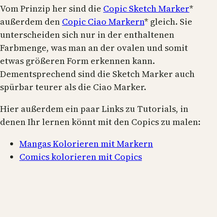
Vom Prinzip her sind die
Copic Sketch Marker
*
außerdem den
Copic Ciao Markern
* gleich. Sie
unterscheiden sich nur in der enthaltenen
Farbmenge, was man an der ovalen und somit
etwas größeren Form erkennen kann.
Dementsprechend sind die Sketch Marker auch
spürbar teurer als die Ciao Marker.
Hier außerdem ein paar Links zu Tutorials, in
denen Ihr lernen könnt mit den Copics zu malen:
Mangas Kolorieren mit Markern
Comics kolorieren mit Copics