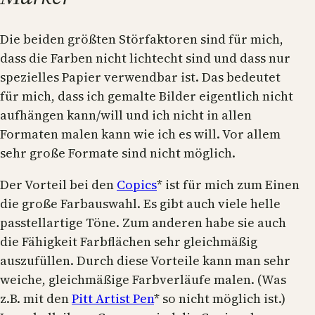
Die beiden größten Störfaktoren sind für mich,
dass die Farben nicht lichtecht sind und dass nur
spezielles Papier verwendbar ist. Das bedeutet
für mich, dass ich gemalte Bilder eigentlich nicht
aufhängen kann/will und ich nicht in allen
Formaten malen kann wie ich es will. Vor allem
sehr große Formate sind nicht möglich.
Der Vorteil bei den
Copics
* ist für mich zum Einen
die große Farbauswahl. Es gibt auch viele helle
passtellartige Töne. Zum anderen habe sie auch
die Fähigkeit Farbflächen sehr gleichmäßig
auszufüllen. Durch diese Vorteile kann man sehr
weiche, gleichmäßige Farbverläufe malen. (Was
z.B. mit den
Pitt Artist Pen
* so nicht möglich ist.)