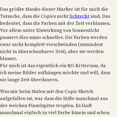
Das größte Manko dieser Marker ist für mich die
Tatsache, dass die Copics nicht
lichtecht
sind. Das
bedeutet, dass die Farben mit der Zeit verblassen.
Vor allem unter Einwirkung von Sonnenlicht
passiert dies umso schneller. Die Farben werden
zwar nicht komplett verschwinden (zumindest
nicht in überschaubarer Zeit), aber sie werden
blasser.
Für mich ist das eigentlich ein KO-Kriterium, da
ich meine Bilder aufhängen möchte und will, dass
sie lange Zeit überdauern.
Was mir beim Malen mit den Copic Sketch
aufgefallen ist, war dass die Stifte manchmal aus
der weichen Pinselspitze tropfen. Es läuft
manchmal einfach zu viel Farbe hinein und schon