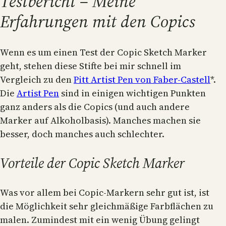
Testbericht – Meine
Erfahrungen mit den Copics
Wenn es um einen Test der Copic Sketch Marker
geht, stehen diese Stifte bei mir schnell im
Vergleich zu den
Pitt Artist Pen von Faber-Castell
*.
Die
Artist Pen
sind in einigen wichtigen Punkten
ganz anders als die Copics (und auch andere
Marker auf Alkoholbasis). Manches machen sie
besser, doch manches auch schlechter.
Vorteile der Copic Sketch Marker
Was vor allem bei Copic-Markern sehr gut ist, ist
die Möglichkeit sehr gleichmäßige Farbflächen zu
malen. Zumindest mit ein wenig Übung gelingt