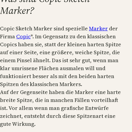
Marker?
Copic Sketch Marker sind spezielle
Marker
der
Firma
Copic
*. Im Gegensatz zu den klassischen
Copics haben sie, statt der kleinen harten Spitze
auf einer Seite, eine größere, weiche Spitze, die
einem Pinsel ähnelt. Das ist sehr gut, wenn man
klar umrissene Flächen ausmalen will und
funktioniert besser als mit den beiden harten
Spitzen des klassischen Markers.
Auf der Gegenseite haben die Marker eine harte
breite Spitze, die in manchen Fällen vorteilhaft
ist. Vor allem wenn man grafische Entwürfe
zeichnet, entsteht durch diese Spitzenart eine
gute Wirkung.