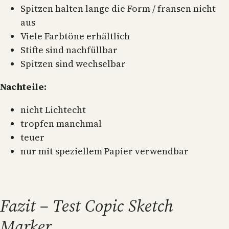
Spitzen halten lange die Form / fransen nicht
aus
Viele Farbtöne erhältlich
Stifte sind nachfüllbar
Spitzen sind wechselbar
Nachteile:
nicht Lichtecht
tropfen manchmal
teuer
nur mit speziellem Papier verwendbar
Fazit – Test Copic Sketch
Marker