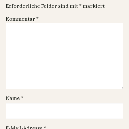
Erforderliche Felder sind mit
*
markiert
Kommentar
*
Name
*
E-Mail-Adresse
*