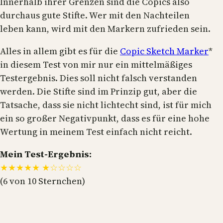
Innerhalb ihrer Grenzen sind die Copics also
durchaus gute Stifte. Wer mit den Nachteilen
leben kann, wird mit den Markern zufrieden sein.
Alles in allem gibt es für die
Copic Sketch Marker
*
in diesem Test von mir nur ein mittelmäßiges
Testergebnis. Dies soll nicht falsch verstanden
werden. Die Stifte sind im Prinzip gut, aber die
Tatsache, dass sie nicht lichtecht sind, ist für mich
ein so großer Negativpunkt, dass es für eine hohe
Wertung in meinem Test einfach nicht reicht.
Mein Test-Ergebnis:
★★★★★ ★☆☆☆☆
(6 von 10 Sternchen)