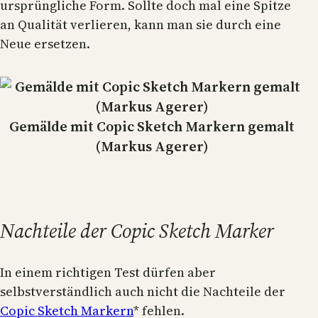
ursprüngliche Form. Sollte doch mal eine Spitze
an Qualität verlieren, kann man sie durch eine
Neue ersetzen.
Gemälde mit Copic Sketch Markern gemalt
(Markus Agerer)
Nachteile der Copic Sketch Marker
In einem richtigen Test dürfen aber
selbstverständlich auch nicht die Nachteile der
Copic Sketch Markern
* fehlen.