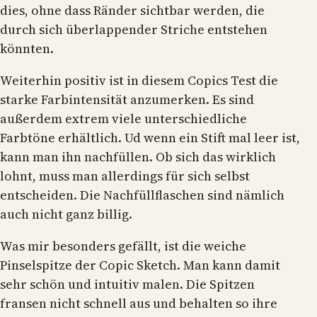
dies, ohne dass Ränder sichtbar werden, die
durch sich überlappender Striche entstehen
könnten.
Weiterhin positiv ist in diesem Copics Test die
starke Farbintensität anzumerken. Es sind
außerdem extrem viele unterschiedliche
Farbtöne erhältlich. Ud wenn ein Stift mal leer ist,
kann man ihn nachfüllen. Ob sich das wirklich
lohnt, muss man allerdings für sich selbst
entscheiden. Die Nachfüllflaschen sind nämlich
auch nicht ganz billig.
Was mir besonders gefällt, ist die weiche
Pinselspitze der Copic Sketch. Man kann damit
sehr schön und intuitiv malen. Die Spitzen
fransen nicht schnell aus und behalten so ihre