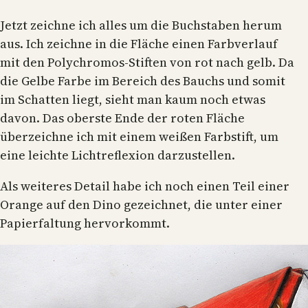
Jetzt zeichne ich alles um die Buchstaben herum
aus. Ich zeichne in die Fläche einen Farbverlauf
mit den Polychromos-Stiften von rot nach gelb. Da
die Gelbe Farbe im Bereich des Bauchs und somit
im Schatten liegt, sieht man kaum noch etwas
davon. Das oberste Ende der roten Fläche
überzeichne ich mit einem weißen Farbstift, um
eine leichte Lichtreflexion darzustellen.
Als weiteres Detail habe ich noch einen Teil einer
Orange auf den Dino gezeichnet, die unter einer
Papierfaltung hervorkommt.