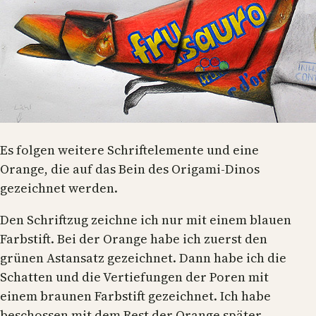
Es folgen weitere Schriftelemente und eine
Orange, die auf das Bein des Origami-Dinos
gezeichnet werden.
Den Schriftzug zeichne ich nur mit einem blauen
Farbstift. Bei der Orange habe ich zuerst den
grünen Astansatz gezeichnet. Dann habe ich die
Schatten und die Vertiefungen der Poren mit
einem braunen Farbstift gezeichnet. Ich habe
beschossen mit dem Rest der Orange später