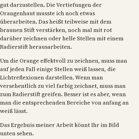
gut darzustellen. Die Vertiefungen der
Orangenhaut musste ich noch etwas
überarbeiten. Das heißt teilweise mit dem
braunen Stift verstärken, noch mal mit rot
darüber zeichnen oder helle Stellen mit einem
Radierstift herausarbeiten.
Um die Orange effektvoll zu zeichnen, muss man
auf jeden Fall einige Stellen weiß lassen, die
Lichtreflexionen darstellen. Wenn man
versehentlich zu viel farbig zeichnet, muss man
zum Radierstift greifen. Besser ist es aber, wenn
man die entsprechenden Bereiche von anfang an
weiß lässt.
Das Ergebnis meiner Arbeit könnt Ihr im Bild
unten sehen.