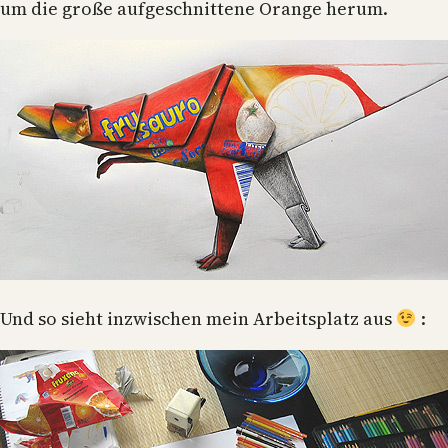
um die große aufgeschnittene Orange herum.
Und so sieht inzwischen mein Arbeitsplatz aus
: