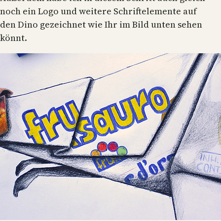
noch ein Logo und weitere Schriftelemente auf
den Dino gezeichnet wie Ihr im Bild unten sehen
könnt.