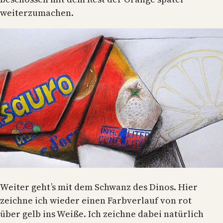
weiterzumachen.
Weiter geht’s mit dem Schwanz des Dinos. Hier
zeichne ich wieder einen Farbverlauf von rot
über gelb ins Weiße. Ich zeichne dabei natürlich