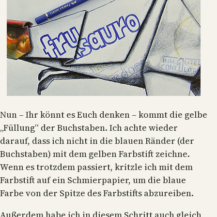
Nun – Ihr könnt es Euch denken – kommt die gelbe
„Füllung“ der Buchstaben. Ich achte wieder
darauf, dass ich nicht in die blauen Ränder (der
Buchstaben) mit dem gelben Farbstift zeichne.
Wenn es trotzdem passiert, kritzle ich mit dem
Farbstift auf ein Schmierpapier, um die blaue
Farbe von der Spitze des Farbstifts abzureiben.
Außerdem habe ich in diesem Schritt auch gleich