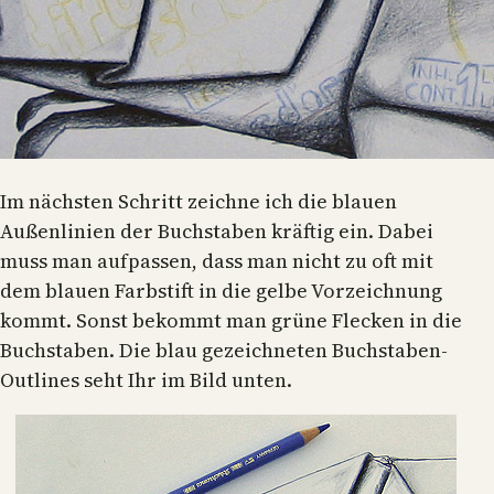
Im nächsten Schritt zeichne ich die blauen
Außenlinien der Buchstaben kräftig ein. Dabei
muss man aufpassen, dass man nicht zu oft mit
dem blauen Farbstift in die gelbe Vorzeichnung
kommt. Sonst bekommt man grüne Flecken in die
Buchstaben. Die blau gezeichneten Buchstaben-
Outlines seht Ihr im Bild unten.