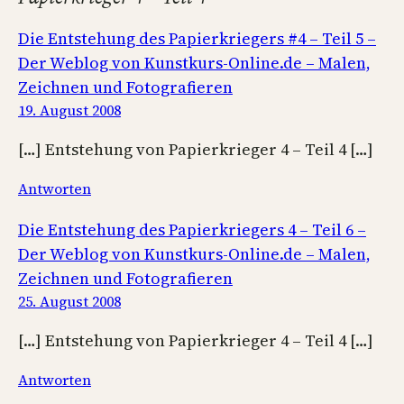
Die Entstehung des Papierkriegers #4 – Teil 5 –
Der Weblog von Kunstkurs-Online.de – Malen,
Zeichnen und Fotografieren
19. August 2008
[…] Entstehung von Papierkrieger 4 – Teil 4 […]
Antworten
Die Entstehung des Papierkriegers 4 – Teil 6 –
Der Weblog von Kunstkurs-Online.de – Malen,
Zeichnen und Fotografieren
25. August 2008
[…] Entstehung von Papierkrieger 4 – Teil 4 […]
Antworten