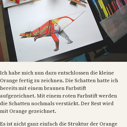
Ich habe mich nun dazu entschlossen die kleine
Orange fertig zu zeichnen. Die Schatten hatte ich
bereits mit einem braunen Farbstift
aufgezeichnet. Mit einem roten Farbstift werden
die Schatten nochmals verstärkt. Der Rest wird
mit Orange gezeichnet.
Es ist nicht ganz einfach die Struktur der Orange