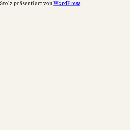
Stolz präsentiert von
WordPress