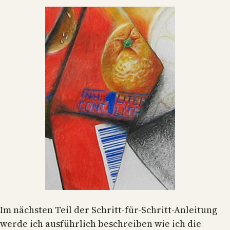
Im nächsten Teil der Schritt-für-Schritt-Anleitung
werde ich ausführlich beschreiben wie ich die