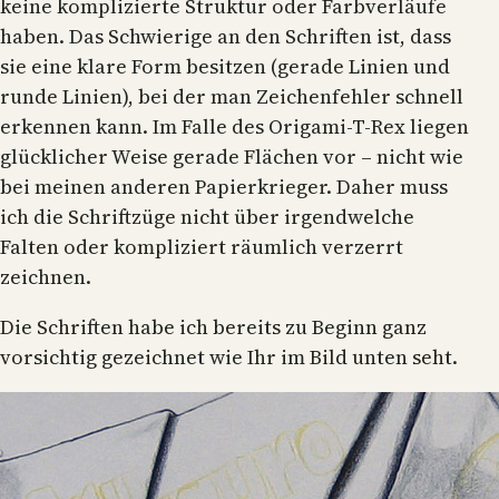
keine komplizierte Struktur oder Farbverläufe
haben. Das Schwierige an den Schriften ist, dass
sie eine klare Form besitzen (gerade Linien und
runde Linien), bei der man Zeichenfehler schnell
erkennen kann. Im Falle des Origami-T-Rex liegen
glücklicher Weise gerade Flächen vor – nicht wie
bei meinen anderen Papierkrieger. Daher muss
ich die Schriftzüge nicht über irgendwelche
Falten oder kompliziert räumlich verzerrt
zeichnen.
Die Schriften habe ich bereits zu Beginn ganz
vorsichtig gezeichnet wie Ihr im Bild unten seht.