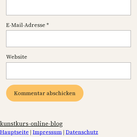
E-Mail-Adresse
*
Website
kunstkurs-online-blog
Hauptseite
|
Impressum
|
Datenschutz